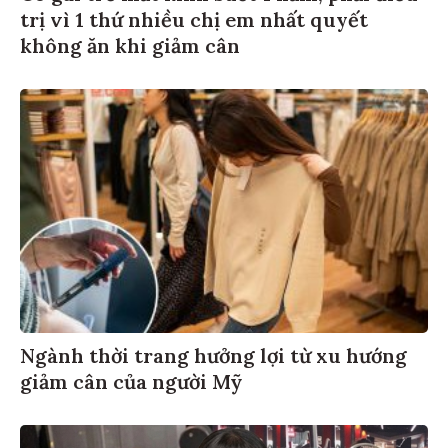
trị vì 1 thứ nhiều chị em nhất quyết
không ăn khi giảm cân
Ngành thời trang hưởng lợi từ xu hướng
giảm cân của người Mỹ