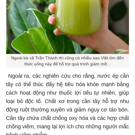
Ngoài bà xã Trấn Thành thì cũng có nhiều sao Việt tìm đến
thức uống này để hỗ trợ quá trình giảm mỡ...
Ngoài ra, các nghiên cứu cho rằng, nước ép cần
tây có thể thúc đẩy hệ tiêu hóa khỏe mạnh bằng
cách hoạt động như thuốc lợi tiểu tự nhiên, giúp
loại bỏ độc tố. Chất xơ trong cần tây hỗ trợ nhu
động ruột thường xuyên và giảm nguy cơ táo bón.
Cần tây chứa chất chống oxy hóa và các hợp chất
chống viêm, mang lại lợi ích cho những người mắc