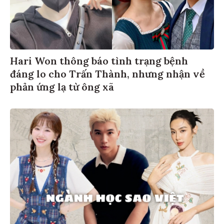
Hari Won thông báo tình trạng bệnh
đáng lo cho Trấn Thành, nhưng nhận về
phản ứng lạ từ ông xã