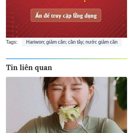
Tags:
Hariwon; giảm cân; cần tây; nước giảm cân
Tin liên quan