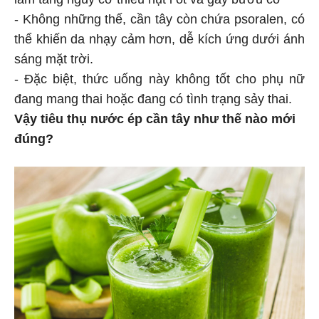
- Không những thế, cần tây còn chứa psoralen, có
thể khiến da nhạy cảm hơn, dễ kích ứng dưới ánh
sáng mặt trời.
- Đặc biệt, thức uống này không tốt cho phụ nữ
đang mang thai hoặc đang có tình trạng sảy thai.
Vậy tiêu thụ nước ép cần tây như thế nào mới
đúng?