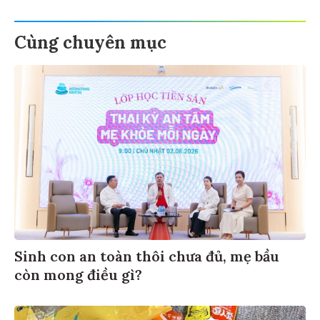
Cùng chuyên mục
Sinh con an toàn thôi chưa đủ, mẹ bầu
còn mong điều gì?