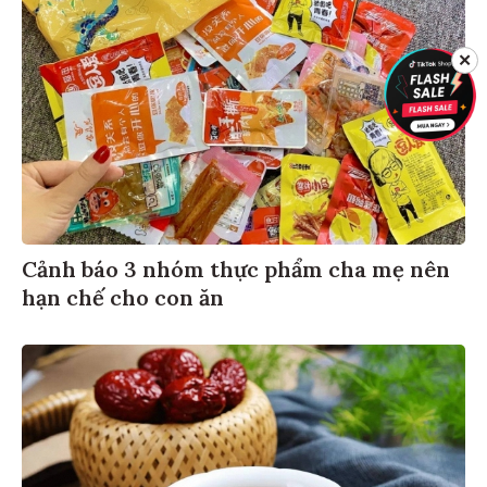
✕
Cảnh báo 3 nhóm thực phẩm cha mẹ nên
hạn chế cho con ăn