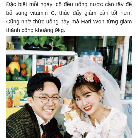
Đặc biệt mỗi ngày, cô đều uống nước cần tây để
bổ sung vitamin C, thúc đẩy giảm cân tốt hơn.
Cũng nhờ thức uống này mà Hari Won từng giảm
thành công khoảng 9kg.