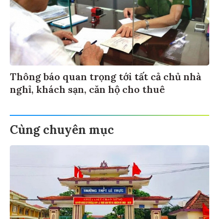
Thông báo quan trọng tới tất cả chủ nhà
nghỉ, khách sạn, căn hộ cho thuê
Cùng chuyên mục