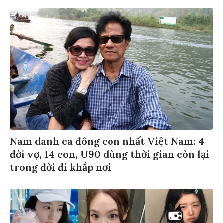
Nam danh ca đông con nhất Việt Nam: 4
đời vợ, 14 con, U90 dùng thời gian còn lại
trong đời đi khắp nơi