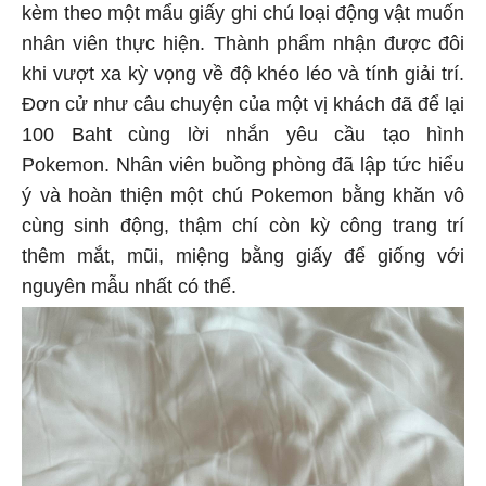
kèm theo một mẩu giấy ghi chú loại động vật muốn
nhân viên thực hiện. Thành phẩm nhận được đôi
khi vượt xa kỳ vọng về độ khéo léo và tính giải trí.
Đơn cử như câu chuyện của một vị khách đã để lại
100 Baht cùng lời nhắn yêu cầu tạo hình
Pokemon. Nhân viên buồng phòng đã lập tức hiểu
ý và hoàn thiện một chú Pokemon bằng khăn vô
cùng sinh động, thậm chí còn kỳ công trang trí
thêm mắt, mũi, miệng bằng giấy để giống với
nguyên mẫu nhất có thể.