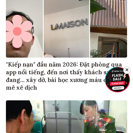
"Kiếp nạn" đầu năm 2026: Đặt phòng qua
✕
app nổi tiếng, đến nơi thấy khách sạn
đang... xây dở, bài học xương máu cho hội
mê xê dịch