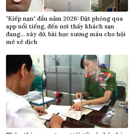
"Kiếp nạn" đầu năm 2026: Đặt phòng qua
app nổi tiếng, đến nơi thấy khách sạn
đang... xây dở, bài học xương máu cho hội
mê xê dịch