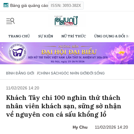
Bảng giá quảng cáo
ISSN: 3093-382X
TRANG CHỦ
SỰ KIỆN
NỮ TRÍ THỨC
ỨNG DỤNG & ĐỔI MỚI
/
BÌNH ĐẲNG GIỚI
CHÍNH SÁCH
GÓC NHÌN GIỚI
ĐỜI SỐNG
11/02/2026 14:20
Khách Tây chi 100 nghìn thử thách
nhân viên khách sạn, sững sờ nhận
về nguyên con cá sấu khổng lồ
Hy Chu
11/02/2026 14:20