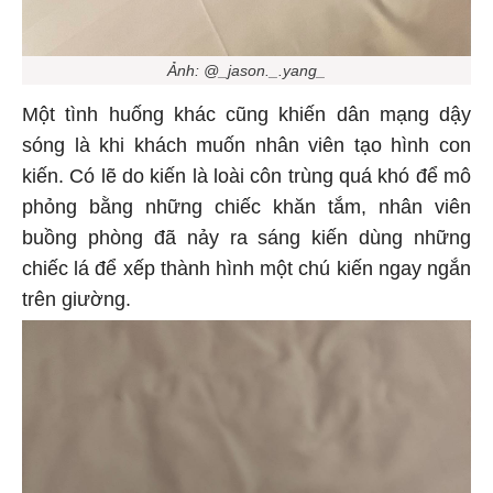
Ảnh: @_jason._.yang_
Một tình huống khác cũng khiến dân mạng dậy
sóng là khi khách muốn nhân viên tạo hình con
kiến. Có lẽ do kiến là loài côn trùng quá khó để mô
phỏng bằng những chiếc khăn tắm, nhân viên
buồng phòng đã nảy ra sáng kiến dùng những
chiếc lá để xếp thành hình một chú kiến ngay ngắn
trên giường.