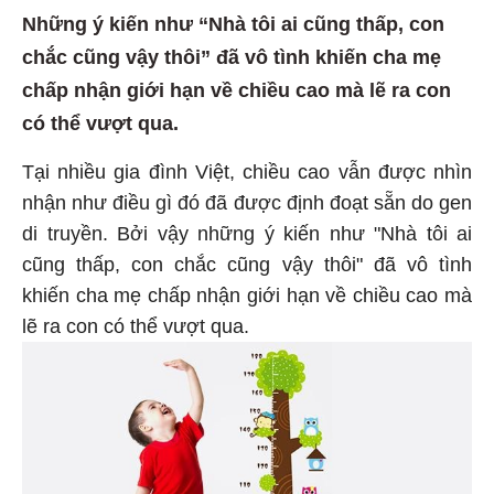
Những ý kiến như “Nhà tôi ai cũng thấp, con
chắc cũng vậy thôi” đã vô tình khiến cha mẹ
chấp nhận giới hạn về chiều cao mà lẽ ra con
có thể vượt qua.
Tại nhiều gia đình Việt, chiều cao vẫn được nhìn
nhận như điều gì đó đã được định đoạt sẵn do gen
di truyền. Bởi vậy những ý kiến như "Nhà tôi ai
cũng thấp, con chắc cũng vậy thôi" đã vô tình
khiến cha mẹ chấp nhận giới hạn về chiều cao mà
lẽ ra con có thể vượt qua.