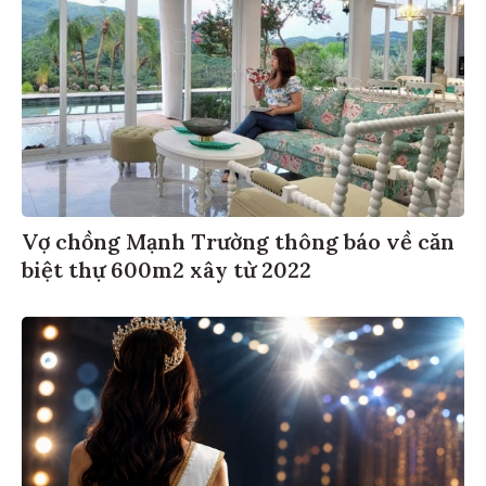
Vợ chồng Mạnh Trường thông báo về căn
biệt thự 600m2 xây từ 2022