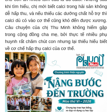
khi tìm hiểu, chị mới biết calci trong hải sản không
dễ hấp thu, và nếu thiếu các dưỡng chất hỗ trợ thì
calci dù có vào cơ thể cũng khó đến được xương.
Câu chuyện của chị Thu Minh không hiếm gặp
trong cộng đồng cha mẹ, bởi thực tế nhiều phụ
huynh rất chăm chút con nhưng lại thiếu hiểu biết
về cơ chế hấp thụ calci của cơ thể.