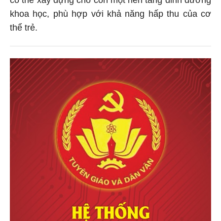
khoa học, phù hợp với khả năng hấp thu của cơ
thể trẻ.