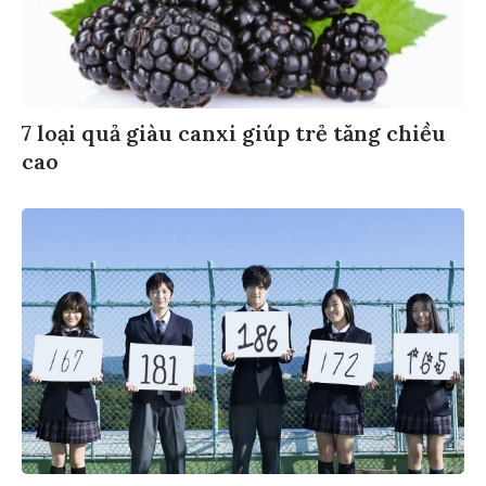
7 loại quả giàu canxi giúp trẻ tăng chiều
cao