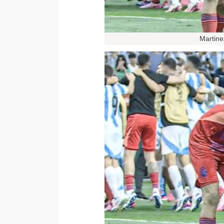
Martine