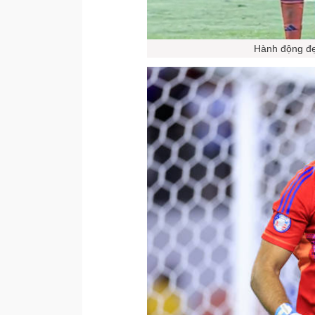
Hành động đẹ