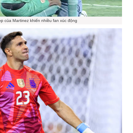
p của Martinez khiến nhiều fan xúc động