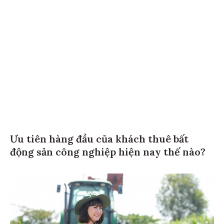
Ưu tiên hàng đầu của khách thuê bất
động sản công nghiệp hiện nay thế nào?