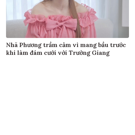
Nhã Phương trầm cảm vì mang bầu trước
khi làm đám cưới với Trường Giang