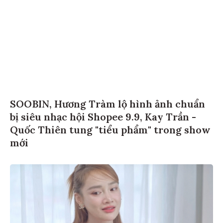
SOOBIN, Hương Tràm lộ hình ảnh chuẩn
bị siêu nhạc hội Shopee 9.9, Kay Trần -
Quốc Thiên tung "tiểu phẩm" trong show
mới