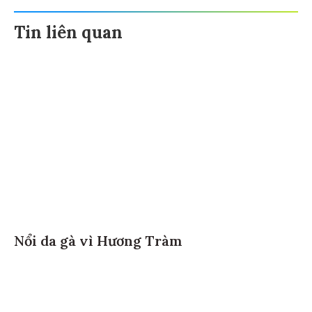
Tin liên quan
Nổi da gà vì Hương Tràm