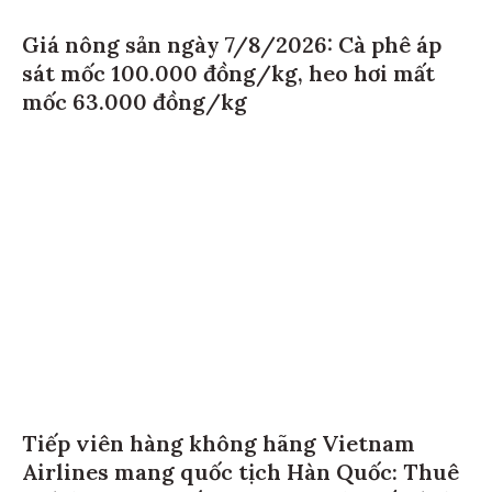
Giá nông sản ngày 7/8/2026: Cà phê áp
sát mốc 100.000 đồng/kg, heo hơi mất
mốc 63.000 đồng/kg
Tiếp viên hàng không hãng Vietnam
Airlines mang quốc tịch Hàn Quốc: Thuê