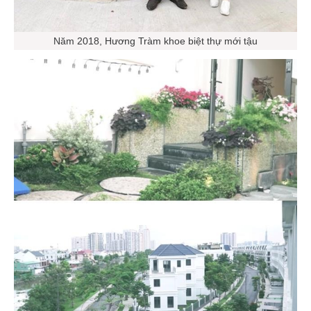
Năm 2018, Hương Tràm khoe biệt thự mới tậu