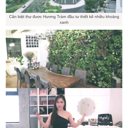
Căn biệt thự được Hương Tràm đầu tư thiết kế nhiều khoảng
xanh