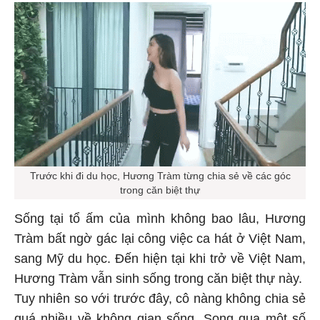
Trước khi đi du học, Hương Tràm từng chia sẻ về các góc
trong căn biệt thự
Sống tại tổ ấm của mình không bao lâu, Hương
Tràm bất ngờ gác lại công việc ca hát ở Việt Nam,
sang Mỹ du học. Đến hiện tại khi trở về Việt Nam,
Hương Tràm vẫn sinh sống trong căn biệt thự này.
Tuy nhiên so với trước đây, cô nàng không chia sẻ