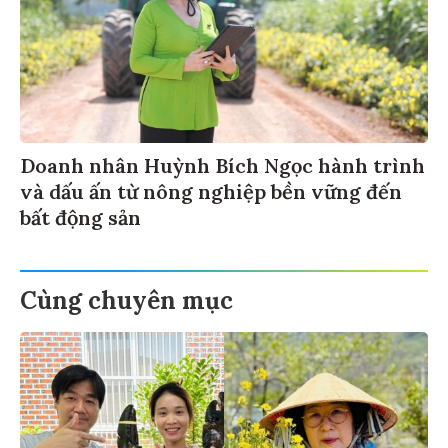
Doanh nhân Huỳnh Bích Ngọc hành trình
và dấu ấn từ nông nghiệp bền vững đến
bất động sản
Cùng chuyên mục