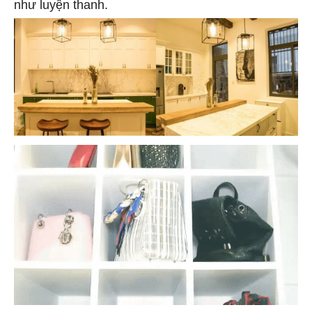
như luyện thanh.