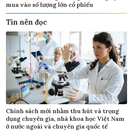
mua vào số lượng lớn cổ phiếu
Tin nên đọc
Chính sách mới nhằm thu hút và trọng
dụng chuyên gia, nhà khoa học Việt Nam
ở nước ngoài và chuyên gia quốc tế