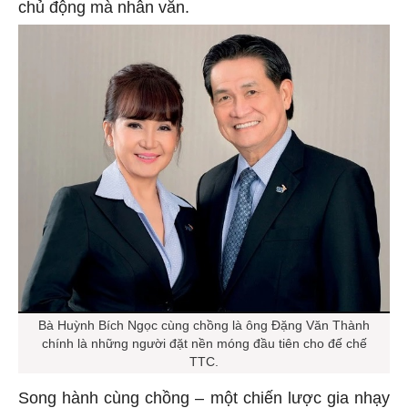
chủ động mà nhân văn.
Bà Huỳnh Bích Ngọc cùng chồng là ông Đặng Văn Thành
chính là những người đặt nền móng đầu tiên cho đế chế
TTC.
Song hành cùng chồng – một chiến lược gia nhạy