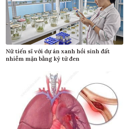
Nữ tiến sĩ với dự án xanh hồi sinh đất
nhiễm mặn bằng kỷ tử đen