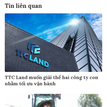
Tin liên quan
TTC Land muốn giải thể hai công ty con
nhằm tối ưu vận hành