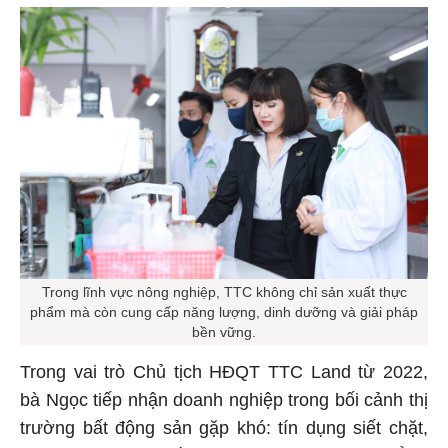
Trong lĩnh vực nông nghiệp, TTC không chỉ sản xuất thực
phẩm mà còn cung cấp năng lượng, dinh dưỡng và giải pháp
bền vững.
Trong vai trò Chủ tịch HĐQT TTC Land từ 2022,
bà Ngọc tiếp nhận doanh nghiệp trong bối cảnh thị
trường bất động sản gặp khó: tín dụng siết chặt,