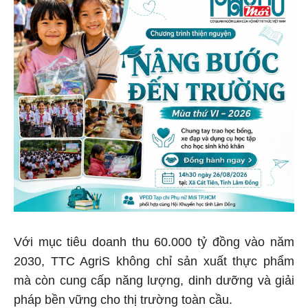
Với mục tiêu doanh thu 60.000 tỷ đồng vào năm
2030, TTC AgriS không chỉ sản xuất thực phẩm
mà còn cung cấp năng lượng, dinh dưỡng và giải
pháp bền vững cho thị trường toàn cầu.