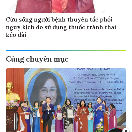
Cứu sống người bệnh thuyên tắc phổi
nguy kịch do sử dụng thuốc tránh thai
kéo dài
Cùng chuyên mục
✕