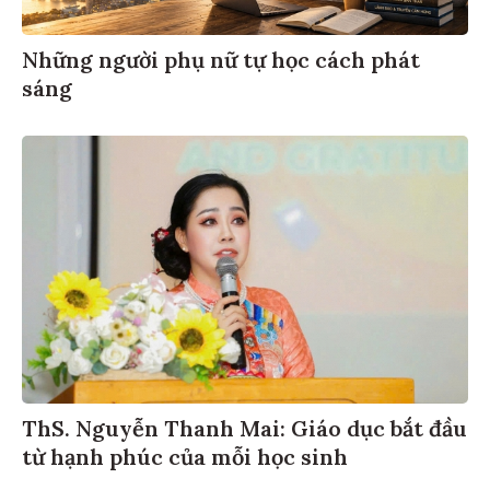
Những người phụ nữ tự học cách phát
sáng
ThS. Nguyễn Thanh Mai: Giáo dục bắt đầu
từ hạnh phúc của mỗi học sinh