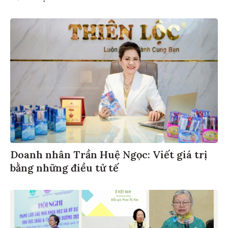
Doanh nhân Trần Huệ Ngọc: Viết giá trị
bằng những điều tử tế