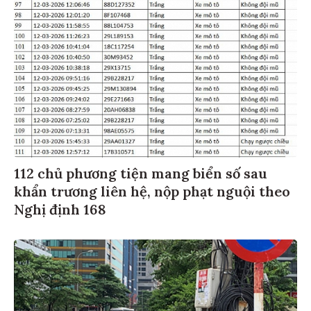
112 chủ phương tiện mang biển số sau
khẩn trương liên hệ, nộp phạt nguội theo
Nghị định 168