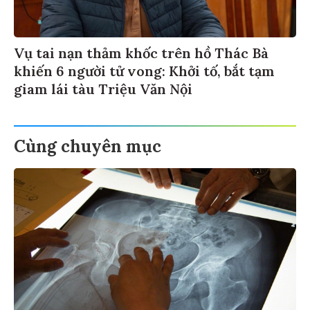
Vụ tai nạn thảm khốc trên hồ Thác Bà
khiến 6 người tử vong: Khởi tố, bắt tạm
giam lái tàu Triệu Văn Nội
Cùng chuyên mục