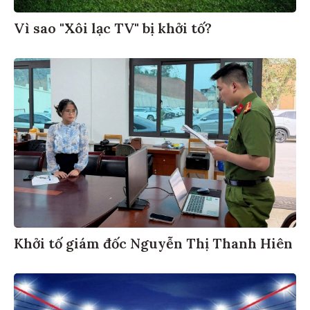
Vì sao "Xôi lạc TV" bị khởi tố?
Khởi tố giám đốc Nguyễn Thị Thanh Hiên