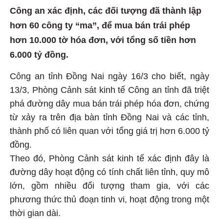
Công an xác định, các đối tượng đã thành lập
hơn 60 công ty “ma”, để mua bán trái phép
hơn 10.000 tờ hóa đơn, với tổng số tiền hơn
6.000 tỷ đồng.
Công an tỉnh Đồng Nai ngày 16/3 cho biết, ngày
13/3, Phòng Cảnh sát kinh tế Công an tỉnh đã triệt
phá đường dây mua bán trái phép hóa đơn, chứng
từ xảy ra trên địa bàn tỉnh Đồng Nai và các tỉnh,
thành phố có liên quan với tổng giá trị hơn 6.000 tỷ
đồng.
Theo đó, Phòng Cảnh sát kinh tế xác định đây là
đường dây hoạt động có tính chất liên tỉnh, quy mô
lớn, gồm nhiều đối tượng tham gia, với các
phương thức thủ đoạn tinh vi, hoạt động trong một
thời gian dài.