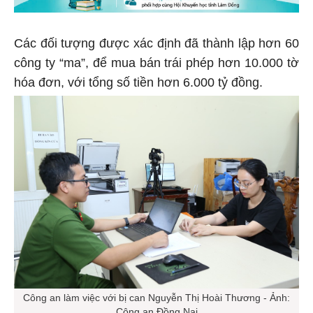
Các đối tượng được xác định đã thành lập hơn 60
công ty “ma”, để mua bán trái phép hơn 10.000 tờ
hóa đơn, với tổng số tiền hơn 6.000 tỷ đồng.
Công an làm việc với bị can Nguyễn Thị Hoài Thương - Ảnh:
Công an Đồng Nai