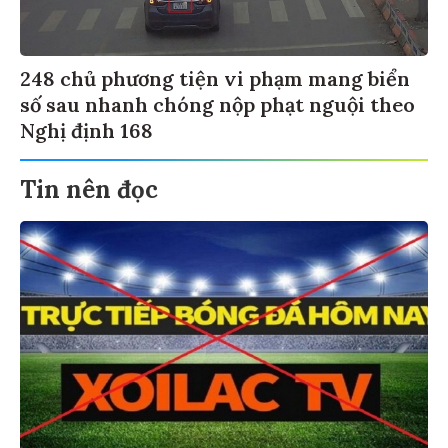
248 chủ phương tiện vi phạm mang biển
số sau nhanh chóng nộp phạt nguội theo
Nghị định 168
Tin nên đọc