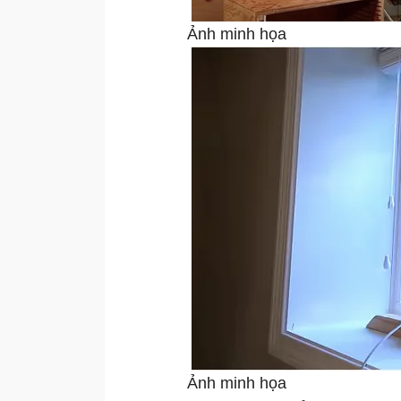
Ảnh minh họa
Ảnh minh họa