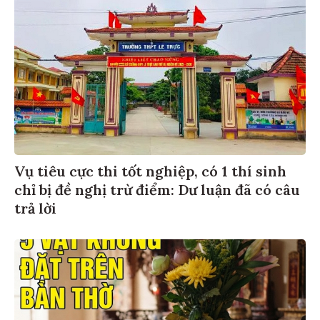
Vụ tiêu cực thi tốt nghiệp, có 1 thí sinh
chỉ bị đề nghị trừ điểm: Dư luận đã có câu
trả lời