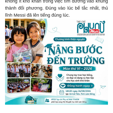
không ít khó khăn trong việc tìm đường vào khung
thành đối phương. Đúng vào lúc bế tắc nhất, thủ
lĩnh Messi đã lên tiếng đúng lúc.