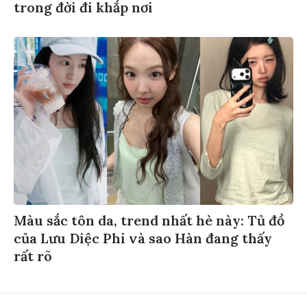
trong đời đi khắp nơi
Màu sắc tôn da, trend nhất hè này: Tủ đồ
của Lưu Diệc Phi và sao Hàn đang thấy
rất rõ