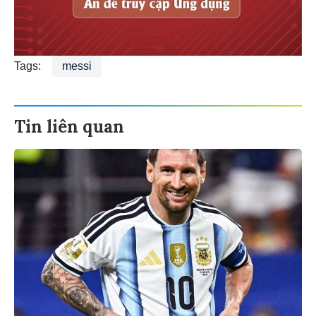
Tags:
messi
Tin liên quan