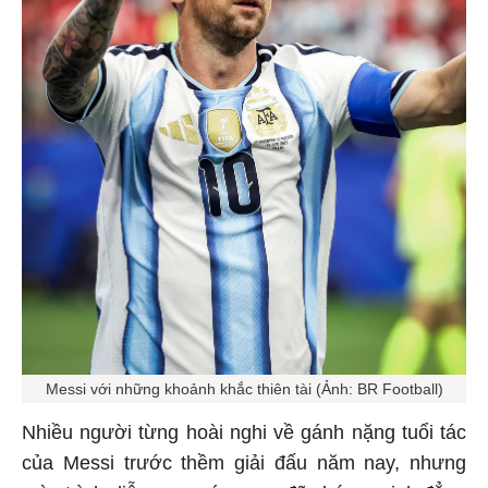
Messi với những khoảnh khắc thiên tài (Ảnh: BR Football)
Nhiều người từng hoài nghi về gánh nặng tuổi tác
của Messi trước thềm giải đấu năm nay, nhưng