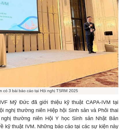
n có 3 bài báo cáo tại Hội nghị TSRM 2025
IVF Mỹ Đức đã giới thiệu kỹ thuật CAPA-IVM tại
ội nghị thường niên Hiệp hội Sinh sản và Phôi thai
nghị thường niên Hội Y học Sinh sản Nhật Bản
ề kỹ thuật IVM. Những báo cáo tại các sự kiện này