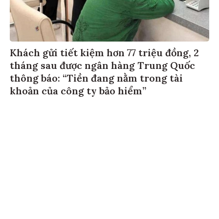
Khách gửi tiết kiệm hơn 77 triệu đồng, 2
tháng sau được ngân hàng Trung Quốc
thông báo: “Tiền đang nằm trong tài
khoản của công ty bảo hiểm”