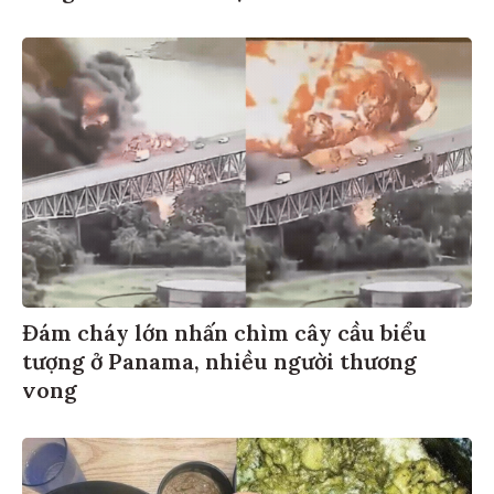
Đám cháy lớn nhấn chìm cây cầu biểu
tượng ở Panama, nhiều người thương
vong