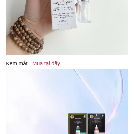
Kem mắt -
Mua tại đây