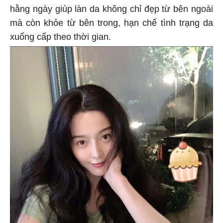
hằng ngày giúp làn da không chỉ đẹp từ bên ngoài
mà còn khỏe từ bên trong, hạn chế tình trạng da
xuống cấp theo thời gian.