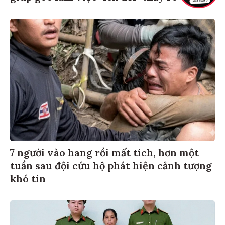
7 người vào hang rồi mất tích, hơn một
tuần sau đội cứu hộ phát hiện cảnh tượng
khó tin