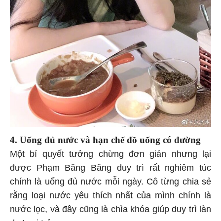
4. Uống đủ nước và hạn chế đồ uống có đường
Một bí quyết tưởng chừng đơn giản nhưng lại
được Phạm Băng Băng duy trì rất nghiêm túc
chính là uống đủ nước mỗi ngày. Cô từng chia sẻ
rằng loại nước yêu thích nhất của mình chính là
nước lọc, và đây cũng là chìa khóa giúp duy trì làn