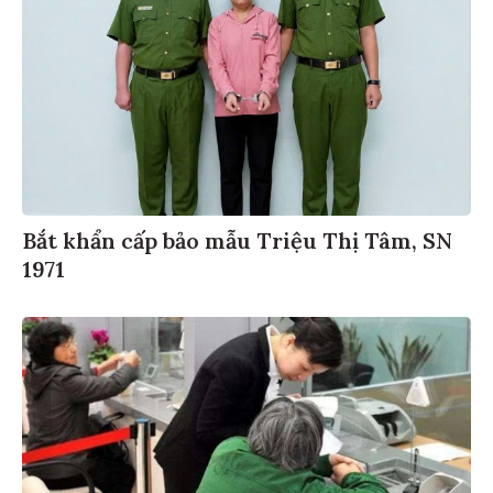
Bắt khẩn cấp bảo mẫu Triệu Thị Tâm, SN
1971