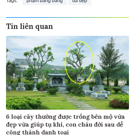
Tin liên quan
6 loại cây thường được trồng bên mộ vừa
đẹp vừa giúp tụ khí, con cháu đời sau dễ
công thành danh toại