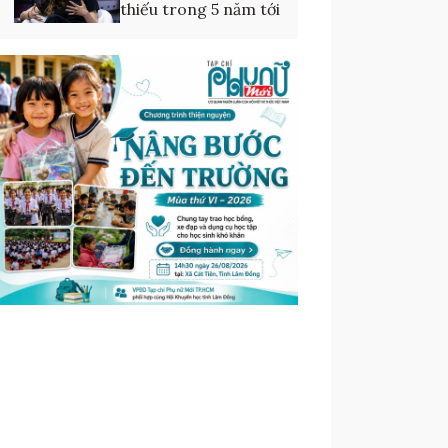
thiếu trong 5 năm tới