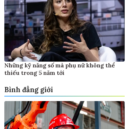
Những kỹ năng số mà phụ nữ không thể
thiếu trong 5 năm tới
Bình đẳng giới