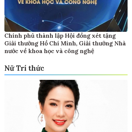
Chính phủ thành lập Hội đồng xét tặng
Giải thưởng Hồ Chí Minh, Giải thưởng Nhà
nước về khoa học và công nghệ
Nữ Trí thức