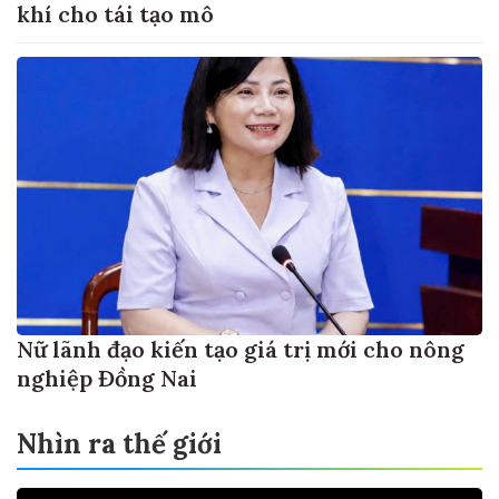
khí cho tái tạo mô
Nữ lãnh đạo kiến tạo giá trị mới cho nông
nghiệp Đồng Nai
Nhìn ra thế giới