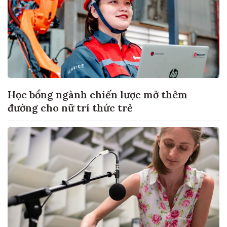
Học bổng ngành chiến lược mở thêm
đường cho nữ trí thức trẻ