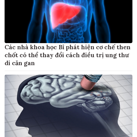
Các nhà khoa học Bỉ phát hiện cơ chế then
chốt có thể thay đổi cách điều trị ung thư
di căn gan