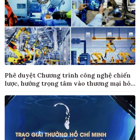
Phê duyệt Chương trình công nghệ chiến
lược, hướng trọng tâm vào thương mại hóa
sản phẩm