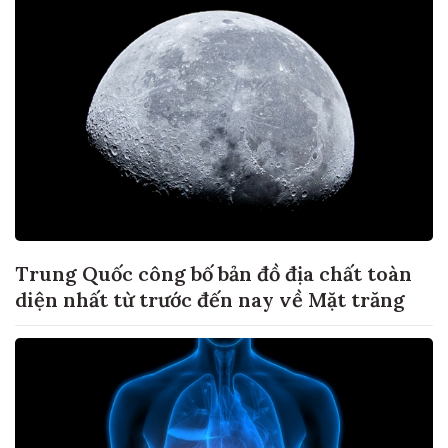
Trung Quốc công bố bản đồ địa chất toàn
diện nhất từ trước đến nay về Mặt trăng