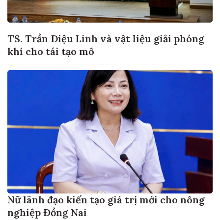
TS. Trần Diệu Linh và vật liệu giải phóng
khí cho tái tạo mô
Nữ lãnh đạo kiến tạo giá trị mới cho nông
nghiệp Đồng Nai