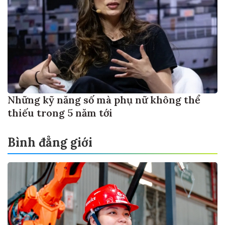
Những kỹ năng số mà phụ nữ không thể
thiếu trong 5 năm tới
Bình đẳng giới