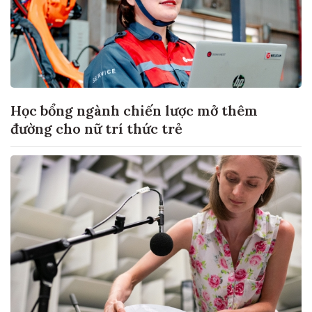
Học bổng ngành chiến lược mở thêm
đường cho nữ trí thức trẻ