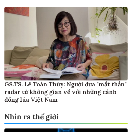
GS.TS. Lê Toàn Thủy: Người đưa "mắt thần"
radar từ không gian về với những cánh
đồng lúa Việt Nam
Nhìn ra thế giới