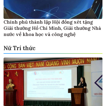
Chính phủ thành lập Hội đồng xét tặng
Giải thưởng Hồ Chí Minh, Giải thưởng Nhà
nước về khoa học và công nghệ
Nữ Trí thức