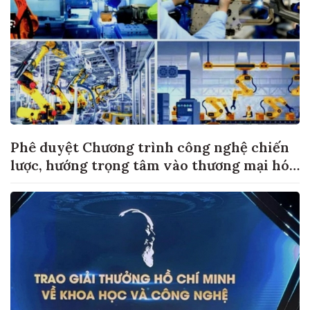
Phê duyệt Chương trình công nghệ chiến
lược, hướng trọng tâm vào thương mại hóa
sản phẩm