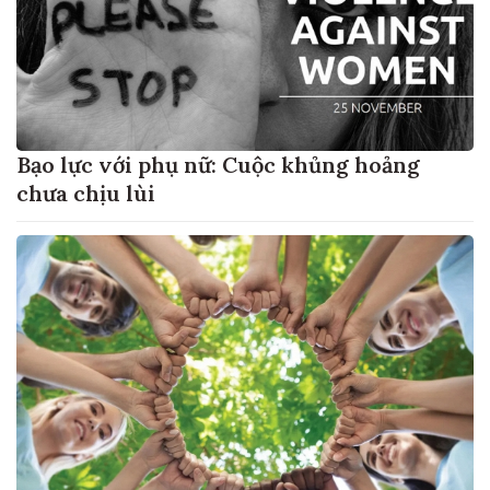
Bạo lực với phụ nữ: Cuộc khủng hoảng
chưa chịu lùi