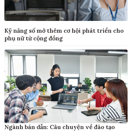
Kỹ năng số mở thêm cơ hội phát triển cho
phụ nữ từ cộng đồng
Ngành bán dẫn: Câu chuyện về đào tạo