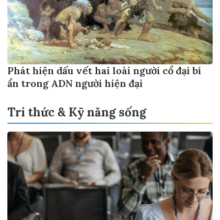
Phát hiện dấu vết hai loài người cổ đại bí
ẩn trong ADN người hiện đại
Tri thức & Kỹ năng sống