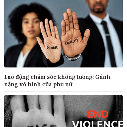
Lao động chăm sóc không lương: Gánh
nặng vô hình của phụ nữ