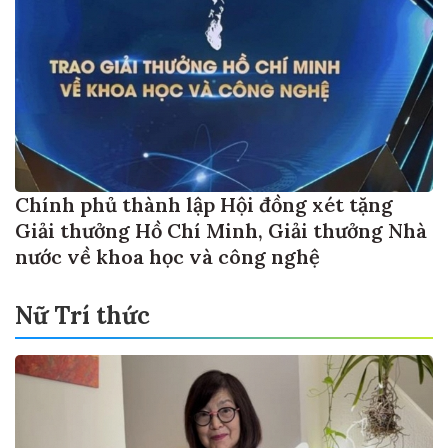
Chính phủ thành lập Hội đồng xét tặng
Giải thưởng Hồ Chí Minh, Giải thưởng Nhà
nước về khoa học và công nghệ
Nữ Trí thức