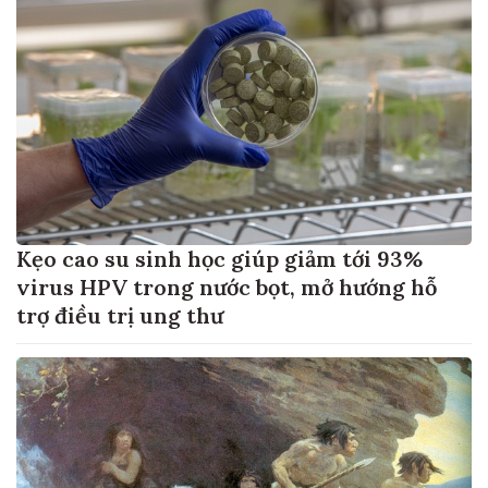
Kẹo cao su sinh học giúp giảm tới 93%
virus HPV trong nước bọt, mở hướng hỗ
trợ điều trị ung thư