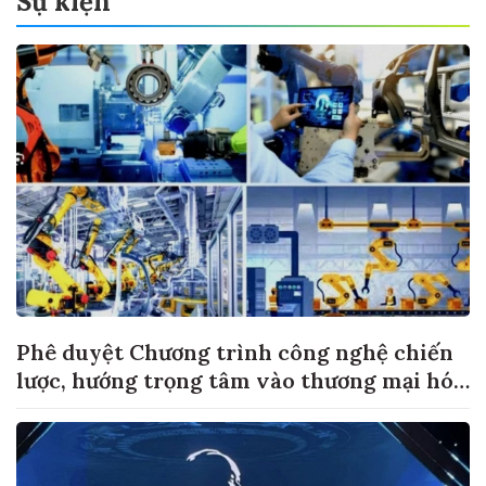
Sự kiện
Phê duyệt Chương trình công nghệ chiến
lược, hướng trọng tâm vào thương mại hóa
sản phẩm