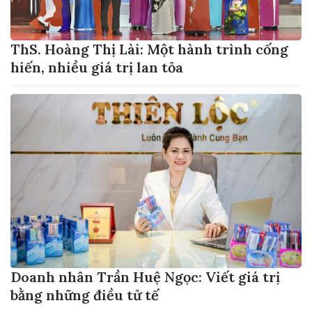
ThS. Hoàng Thị Lài: Một hành trình cống
hiến, nhiều giá trị lan tỏa
Doanh nhân Trần Huệ Ngọc: Viết giá trị
bằng những điều tử tế