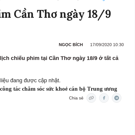
him Cần Thơ ngày 18/9
NGỌC BÍCH
17/09/2020 10:30
lịch chiếu phim tại Cần Thơ ngày 18/9 ở tất cả
liệu đang được cập nhật.
 công tác chăm sóc sức khoẻ cán bộ Trung ương
Chia sẻ