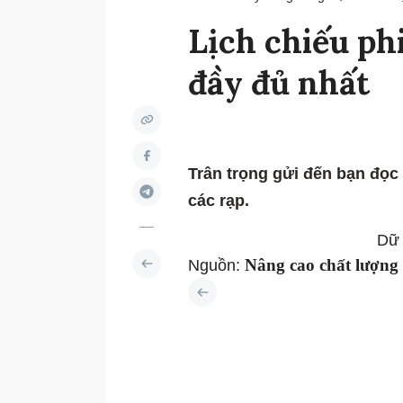
Lịch chiếu p
đầy đủ nhất
Trân trọng gửi đến bạn đọc 
các rạp.
Dữ 
Nâng cao chất lượng
Nguồn: