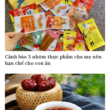
Cảnh báo 3 nhóm thực phẩm cha mẹ nên
hạn chế cho con ăn