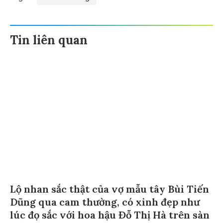
Tin liên quan
Lộ nhan sắc thật của vợ mẫu tây Bùi Tiến
Dũng qua cam thường, có xinh đẹp như
lúc đọ sắc với hoa hậu Đỗ Thị Hà trên sàn