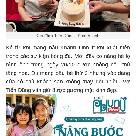
Gia đình Tiến Dũng - Khánh Linh
Kể từ khi mang bầu Khánh Linh ít khi xuất hiện
trong các sự kiện bóng đá. Mới đây cô nàng hé lộ
hình ảnh trong ngày 20/10 được chồng cầu thủ
tặng hoa. Dù mang bầu bé thứ 3 nhưng vóc dáng
của cô chủ khách sạn không thay đổi nhiều. Vợ
Tiến Dũng vẫn giữ được gương mặt xinh đẹp.