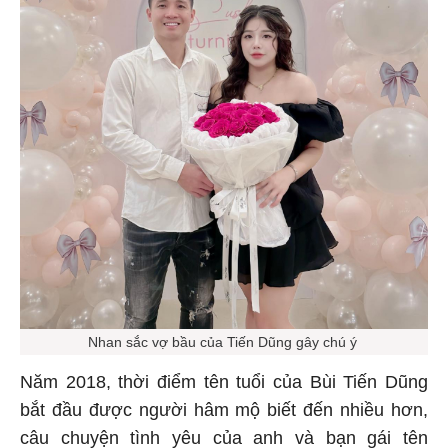
Nhan sắc vợ bầu của Tiến Dũng gây chú ý
Năm 2018, thời điểm tên tuổi của Bùi Tiến Dũng
bắt đầu được người hâm mộ biết đến nhiều hơn,
câu chuyện tình yêu của anh và bạn gái tên