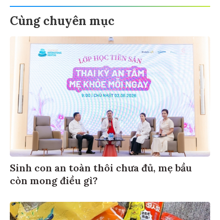
Cùng chuyên mục
Sinh con an toàn thôi chưa đủ, mẹ bầu
còn mong điều gì?