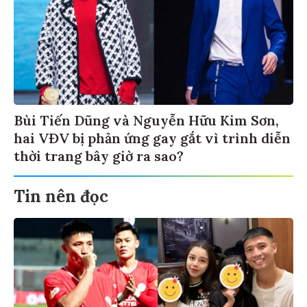
Bùi Tiến Dũng và Nguyễn Hữu Kim Sơn,
hai VĐV bị phản ứng gay gắt vì trình diễn
thời trang bây giờ ra sao?
Tin nên đọc