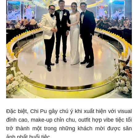
Đặc biệt, Chi Pu gây chú ý khi xuất hiện với visual
đỉnh cao, make-up chỉn chu, outfit hợp vibe tiệc tối
trở thành một trong những khách mời được săn