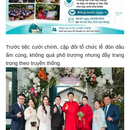
Trước tiệc cưới chính, cặp đôi tổ chức lễ đón dâu
ấm cúng, không quá phô trương nhưng đầy trang
trọng theo truyền thống.