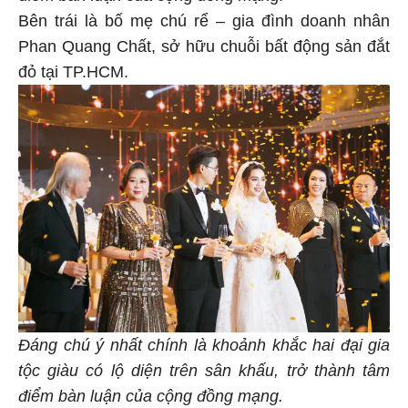
Bên trái là bố mẹ chú rể – gia đình doanh nhân
Phan Quang Chất, sở hữu chuỗi bất động sản đắt
đỏ tại TP.HCM.
Đáng chú ý nhất chính là khoảnh khắc hai đại gia
tộc giàu có lộ diện trên sân khấu, trở thành tâm
điểm bàn luận của cộng đồng mạng.