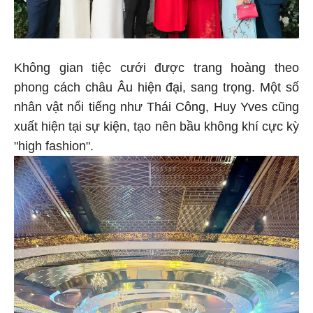
Không gian tiệc cưới được trang hoàng theo
phong cách châu Âu hiện đại, sang trọng. Một số
nhân vật nổi tiếng như Thái Công, Huy Yves cũng
xuất hiện tại sự kiện, tạo nên bầu không khí cực kỳ
"high fashion".