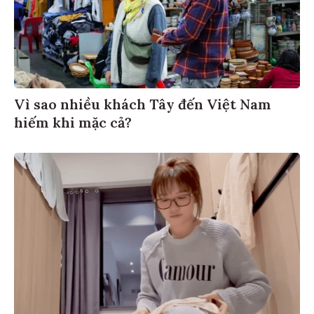
Vì sao nhiều khách Tây đến Việt Nam
hiếm khi mặc cả?