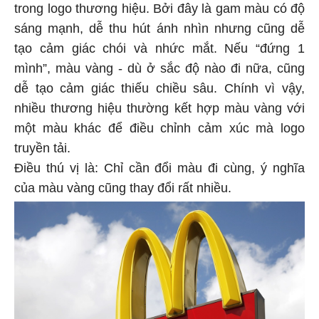
trong logo thương hiệu. Bởi đây là gam màu có độ
sáng mạnh, dễ thu hút ánh nhìn nhưng cũng dễ
tạo cảm giác chói và nhức mắt. Nếu “đứng 1
mình”, màu vàng - dù ở sắc độ nào đi nữa, cũng
dễ tạo cảm giác thiếu chiều sâu. Chính vì vậy,
nhiều thương hiệu thường kết hợp màu vàng với
một màu khác để điều chỉnh cảm xúc mà logo
truyền tải.
Điều thú vị là: Chỉ cần đổi màu đi cùng, ý nghĩa
của màu vàng cũng thay đổi rất nhiều.