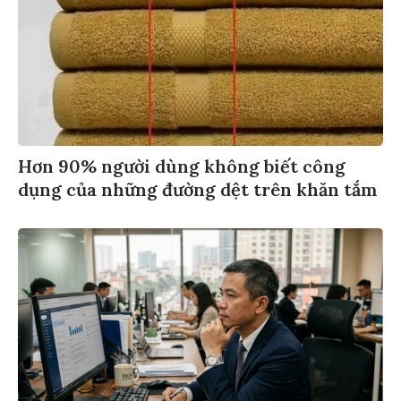
Hơn 90% người dùng không biết công
dụng của những đường dệt trên khăn tắm