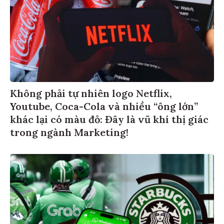
Không phải tự nhiên logo Netflix,
Youtube, Coca-Cola và nhiều “ông lớn”
khác lại có màu đỏ: Đây là vũ khí thị giác
trong ngành Marketing!