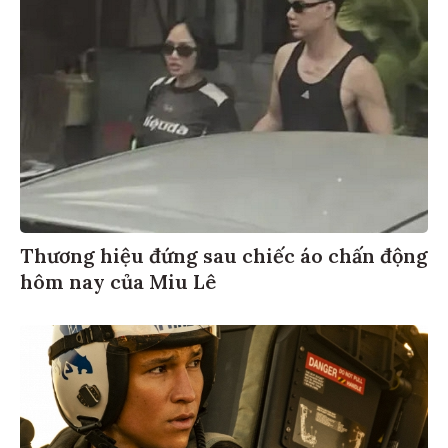
Thương hiệu đứng sau chiếc áo chấn động
hôm nay của Miu Lê