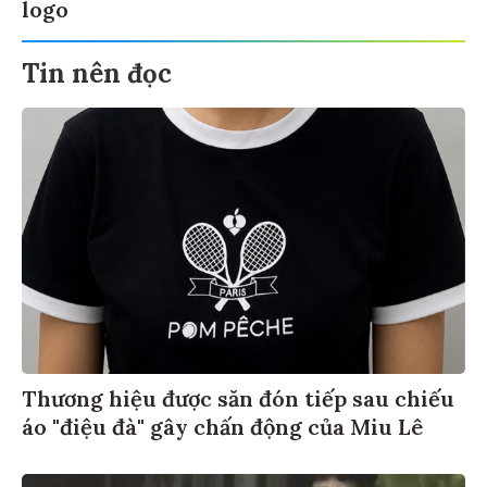
logo
Tin nên đọc
Thương hiệu được săn đón tiếp sau chiếu
áo "điệu đà" gây chấn động của Miu Lê