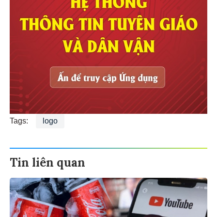
Tags:
logo
Tin liên quan