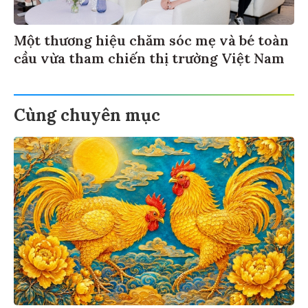
Một thương hiệu chăm sóc mẹ và bé toàn
cầu vừa tham chiến thị trường Việt Nam
Cùng chuyên mục