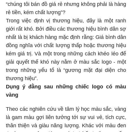
“chúng tôi bán đồ giá rẻ nhưng không phải là hàng
rẻ tiền, kém chất lượng”?
Trong việc định vị thương hiệu, đây là một ranh
giới rất khó. Bởi điều các thương hiệu bình dân sợ
nhất là bị khách hàng mặc định rằng: Giá bình dân
đồng nghĩa với chất lượng thấp hoặc thương hiệu
kém giá trị. Và một trong những cách khéo léo để
giải quyết thế khó này nằm ở màu sắc logo - một
trong những yếu tố là “gương mặt đại diện cho
thương hiệu”.
Dụng ý đằng sau những chiếc logo có màu
vàng
Theo các nghiên cứu về tâm lý học màu sắc, vàng
là gam màu gợi liên tưởng tới sự vui vẻ, tích cực,
thân thiện và giàu năng lượng. Khác với màu đen