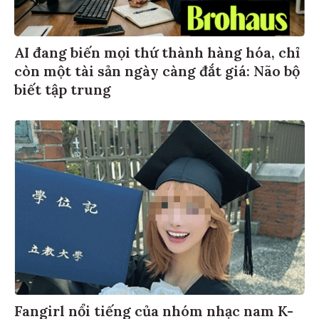
AI đang biến mọi thứ thành hàng hóa, chỉ
còn một tài sản ngày càng đắt giá: Não bộ
biết tập trung
Fangirl nổi tiếng của nhóm nhạc nam K-