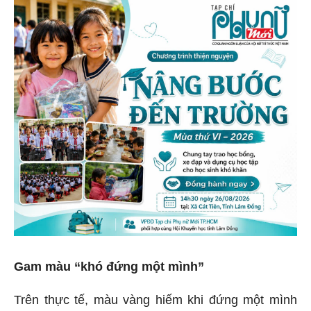
Gam màu “khó đứng một mình”
Trên thực tế, màu vàng hiếm khi đứng một mình