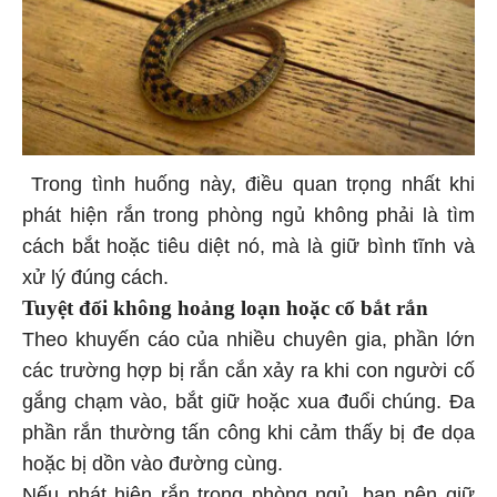
Trong tình huống này, điều quan trọng nhất khi
phát hiện rắn trong phòng ngủ không phải là tìm
cách bắt hoặc tiêu diệt nó, mà là giữ bình tĩnh và
xử lý đúng cách.
Tuyệt đối không hoảng loạn hoặc cố bắt rắn
Theo khuyến cáo của nhiều chuyên gia, phần lớn
các trường hợp bị rắn cắn xảy ra khi con người cố
gắng chạm vào, bắt giữ hoặc xua đuổi chúng. Đa
phần rắn thường tấn công khi cảm thấy bị đe dọa
hoặc bị dồn vào đường cùng.