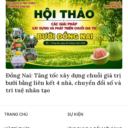
Đồng Nai: Tăng tốc xây dựng chuỗi giá trị
bưởi bằng liên kết 4 nhà, chuyển đổi số và
trí tuệ nhân tạo
TRANG CHỦ
SỰ KIỆN