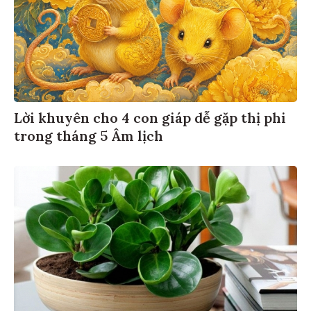
Lời khuyên cho 4 con giáp dễ gặp thị phi
trong tháng 5 Âm lịch