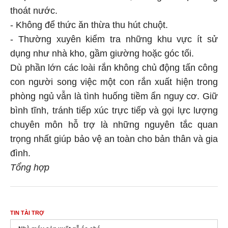
thoát nước.
- Không để thức ăn thừa thu hút chuột.
- Thường xuyên kiểm tra những khu vực ít sử
dụng như nhà kho, gầm giường hoặc góc tối.
Dù phần lớn các loài rắn không chủ động tấn công
con người song việc một con rắn xuất hiện trong
phòng ngủ vẫn là tình huống tiềm ẩn nguy cơ. Giữ
bình tĩnh, tránh tiếp xúc trực tiếp và gọi lực lượng
chuyên môn hỗ trợ là những nguyên tắc quan
trọng nhất giúp bảo vệ an toàn cho bản thân và gia
đình.
Tổng hợp
TIN TÀI TRỢ