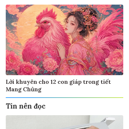
Lời khuyên cho 12 con giáp trong tiết
Mang Chủng
Tin nên đọc