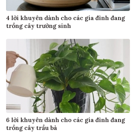
4 lời khuyên dành cho các gia đình đang
trồng cây trường sinh
6 lời khuyên dành cho các gia đình đang
trồng cây trầu bà