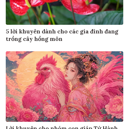
5 lời khuyên dành cho các gia đình đang
trồng cây hồng môn