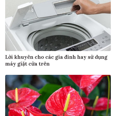
Lời khuyên cho các gia đình hay sử dụng
máy giặt cửa trên