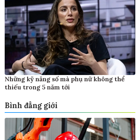
Những kỹ năng số mà phụ nữ không thể
thiếu trong 5 năm tới
Bình đẳng giới