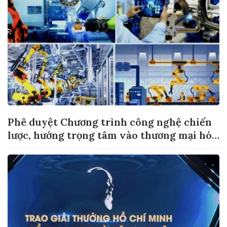
Phê duyệt Chương trình công nghệ chiến
lược, hướng trọng tâm vào thương mại hóa
sản phẩm