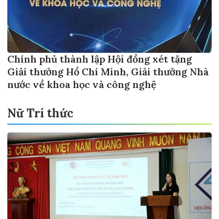
Chính phủ thành lập Hội đồng xét tặng
Giải thưởng Hồ Chí Minh, Giải thưởng Nhà
nước về khoa học và công nghệ
Nữ Trí thức