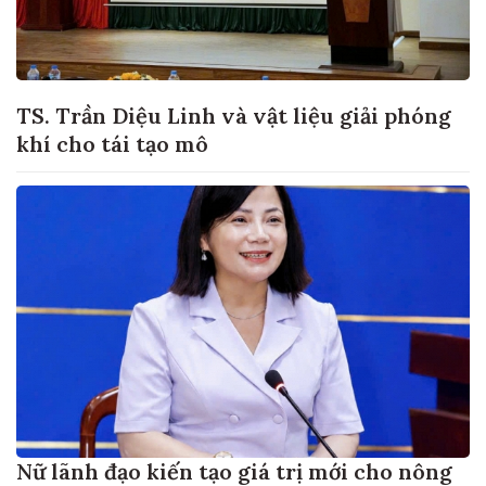
TS. Trần Diệu Linh và vật liệu giải phóng
khí cho tái tạo mô
Nữ lãnh đạo kiến tạo giá trị mới cho nông