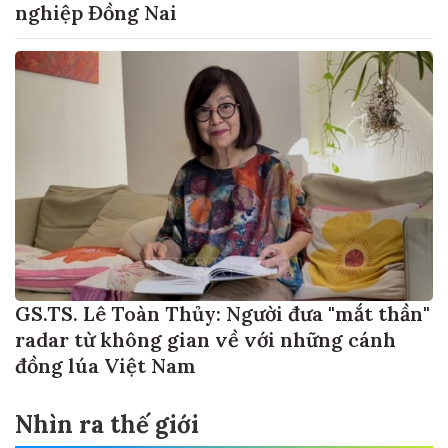
nghiệp Đồng Nai
GS.TS. Lê Toàn Thủy: Người đưa "mắt thần"
radar từ không gian về với những cánh
đồng lúa Việt Nam
Nhìn ra thế giới