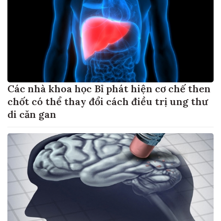
Các nhà khoa học Bỉ phát hiện cơ chế then
chốt có thể thay đổi cách điều trị ung thư
di căn gan