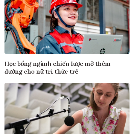
Học bổng ngành chiến lược mở thêm
đường cho nữ trí thức trẻ