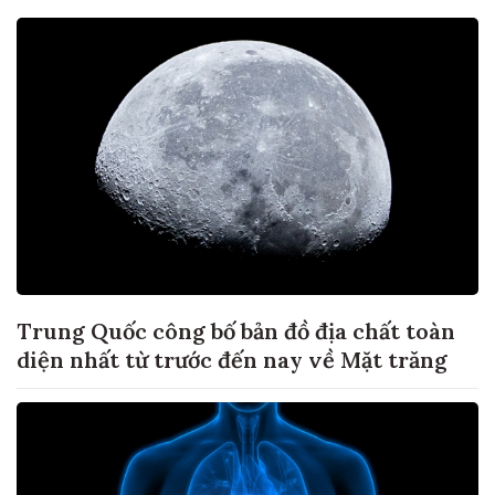
Trung Quốc công bố bản đồ địa chất toàn
diện nhất từ trước đến nay về Mặt trăng