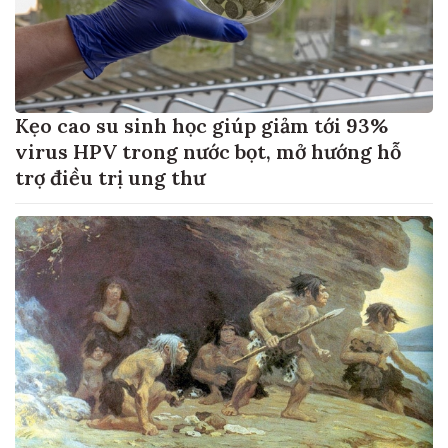
Kẹo cao su sinh học giúp giảm tới 93%
virus HPV trong nước bọt, mở hướng hỗ
trợ điều trị ung thư