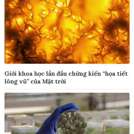
Giới khoa học lần đầu chứng kiến “họa tiết
lông vũ” của Mặt trời