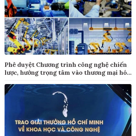
Phê duyệt Chương trình công nghệ chiến
lược, hướng trọng tâm vào thương mại hóa
sản phẩm