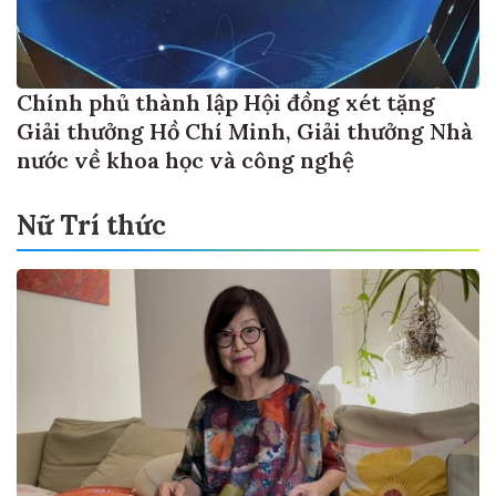
Chính phủ thành lập Hội đồng xét tặng
Giải thưởng Hồ Chí Minh, Giải thưởng Nhà
nước về khoa học và công nghệ
Nữ Trí thức