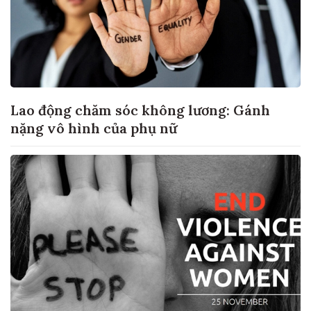
Lao động chăm sóc không lương: Gánh
nặng vô hình của phụ nữ