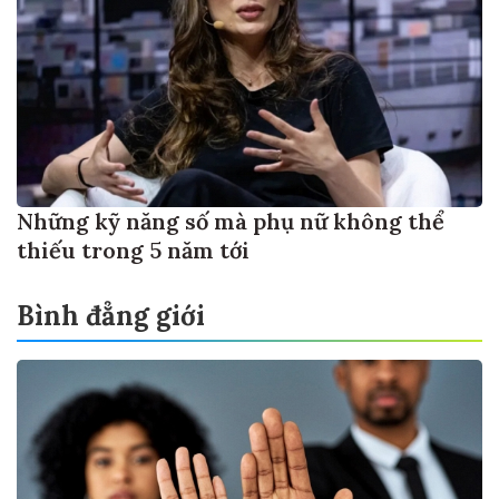
Những kỹ năng số mà phụ nữ không thể
thiếu trong 5 năm tới
Bình đẳng giới