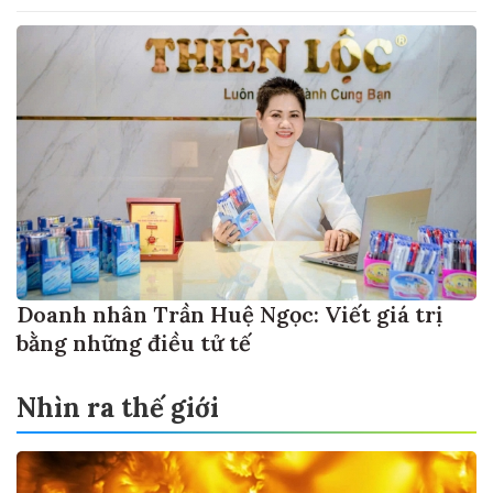
Doanh nhân Trần Huệ Ngọc: Viết giá trị
bằng những điều tử tế
Nhìn ra thế giới