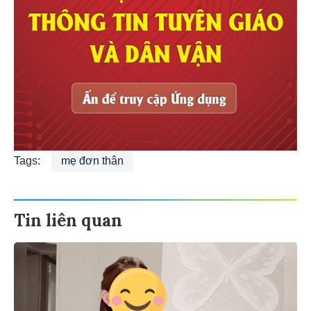
Tags:
mẹ đơn thân
Tin liên quan