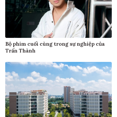
Bộ phim cuối cùng trong sự nghiệp của
Trấn Thành