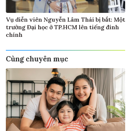
Vụ diễn viên Nguyễn Lâm Thái bị bắt: Một
trường Đại học ở TP.HCM lên tiếng đính
chính
Cùng chuyên mục