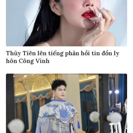
Thủy Tiên lên tiếng phản hồi tin đồn ly
hôn Công Vinh