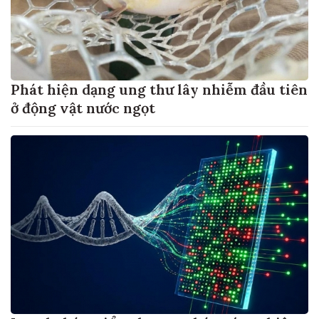
Phát hiện dạng ung thư lây nhiễm đầu tiên
ở động vật nước ngọt