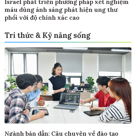
Israel phát triển phương pháp xét nghiệm
máu dùng ánh sáng phát hiện ung thư
phổi với độ chính xác cao
Tri thức & Kỹ năng sống
Ngành bán dẫn: Câu chuyện về đào tạo