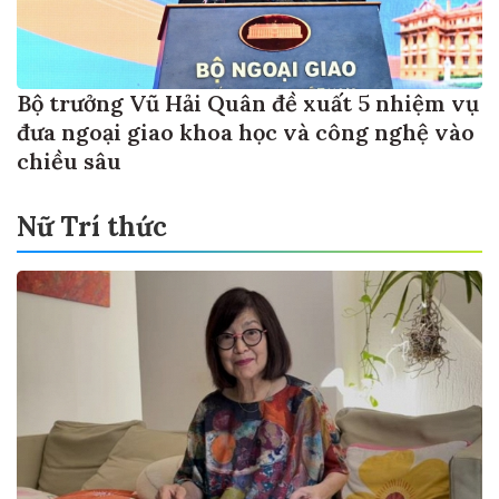
Bộ trưởng Vũ Hải Quân đề xuất 5 nhiệm vụ
đưa ngoại giao khoa học và công nghệ vào
chiều sâu
Nữ Trí thức