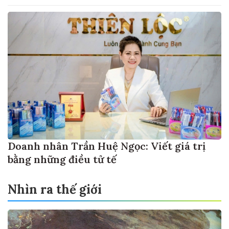
Doanh nhân Trần Huệ Ngọc: Viết giá trị
bằng những điều tử tế
Nhìn ra thế giới