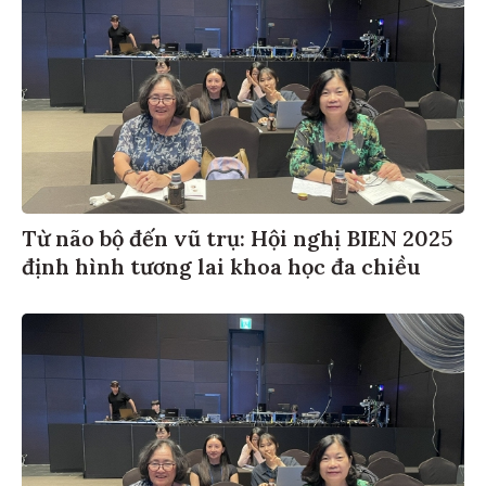
Từ não bộ đến vũ trụ: Hội nghị BIEN 2025
định hình tương lai khoa học đa chiều