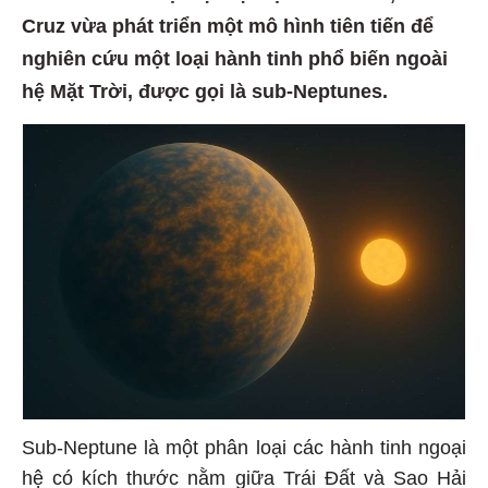
Cruz vừa phát triển một mô hình tiên tiến để
nghiên cứu một loại hành tinh phổ biến ngoài
hệ Mặt Trời, được gọi là sub-Neptunes.
Sub-Neptune là một phân loại các hành tinh ngoại
hệ có kích thước nằm giữa Trái Đất và Sao Hải