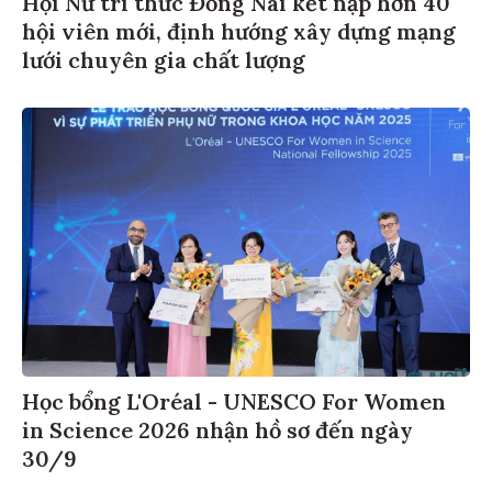
hội viên mới, định hướng xây dựng mạng
lưới chuyên gia chất lượng
Học bổng L'Oréal - UNESCO For Women
in Science 2026 nhận hồ sơ đến ngày
30/9