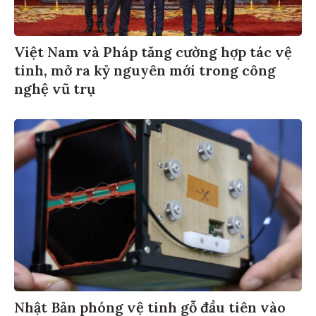
Việt Nam và Pháp tăng cường hợp tác vệ
tinh, mở ra kỷ nguyên mới trong công
nghệ vũ trụ
Nhật Bản phóng vệ tinh gỗ đầu tiên vào