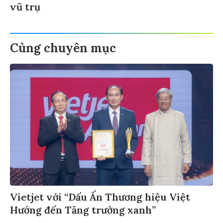
vũ trụ
Cùng chuyên mục
Vietjet với “Dấu Ấn Thương hiệu Việt
Hướng đến Tăng trưởng xanh”