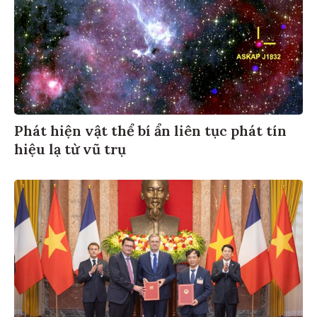
Phát hiện vật thể bí ẩn liên tục phát tín
hiệu lạ từ vũ trụ