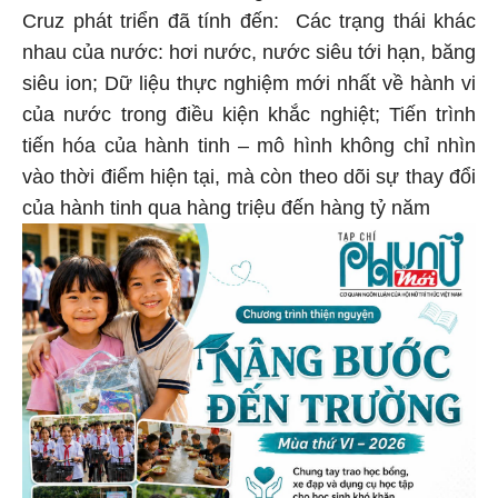
Cruz phát triển đã tính đến: Các trạng thái khác
nhau của nước: hơi nước, nước siêu tới hạn, băng
siêu ion; Dữ liệu thực nghiệm mới nhất về hành vi
của nước trong điều kiện khắc nghiệt; Tiến trình
tiến hóa của hành tinh – mô hình không chỉ nhìn
vào thời điểm hiện tại, mà còn theo dõi sự thay đổi
của hành tinh qua hàng triệu đến hàng tỷ năm