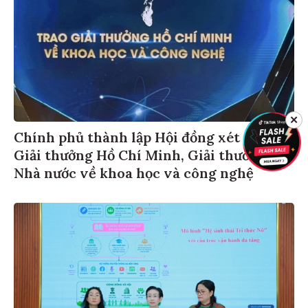
✕
Chính phủ thành lập Hội đồng xét tặng
Giải thưởng Hồ Chí Minh, Giải thưởng
Nhà nước về khoa học và công nghệ