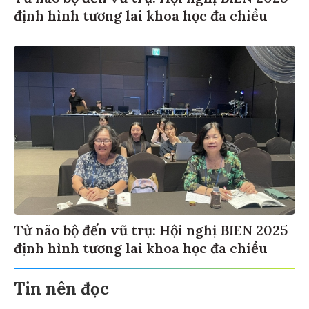
định hình tương lai khoa học đa chiều
Từ não bộ đến vũ trụ: Hội nghị BIEN 2025
định hình tương lai khoa học đa chiều
Tin nên đọc