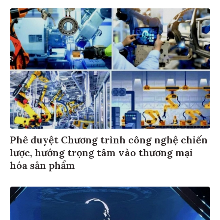
Phê duyệt Chương trình công nghệ chiến
lược, hướng trọng tâm vào thương mại
hóa sản phẩm