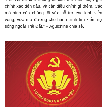
chính xác đến đâu, và cần điều chỉnh gì thêm. Các
mô hình của chúng tôi vừa hỗ trợ các kính viễn
vọng, vừa mở đường cho hành trình tìm kiếm sự
sống ngoài Trái Đất.” – Aguichine chia sẻ.