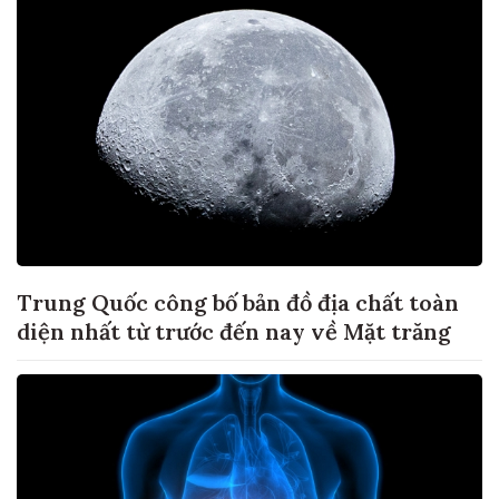
Trung Quốc công bố bản đồ địa chất toàn
diện nhất từ trước đến nay về Mặt trăng