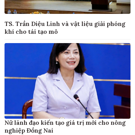
TS. Trần Diệu Linh và vật liệu giải phóng
khí cho tái tạo mô
Nữ lãnh đạo kiến tạo giá trị mới cho nông
nghiệp Đồng Nai