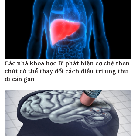
Các nhà khoa học Bỉ phát hiện cơ chế then
chốt có thể thay đổi cách điều trị ung thư
di căn gan