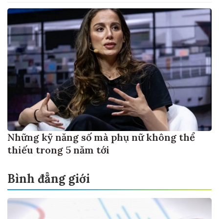
Những kỹ năng số mà phụ nữ không thể
thiếu trong 5 năm tới
Bình đẳng giới