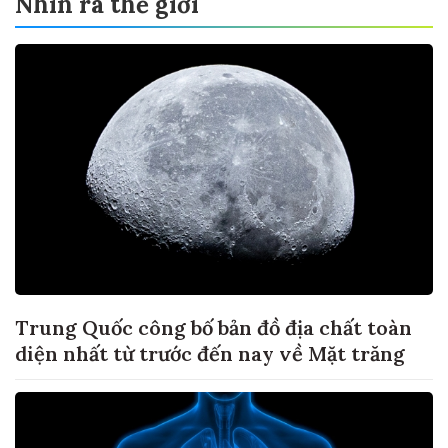
Nhìn ra thế giới
Trung Quốc công bố bản đồ địa chất toàn
diện nhất từ trước đến nay về Mặt trăng