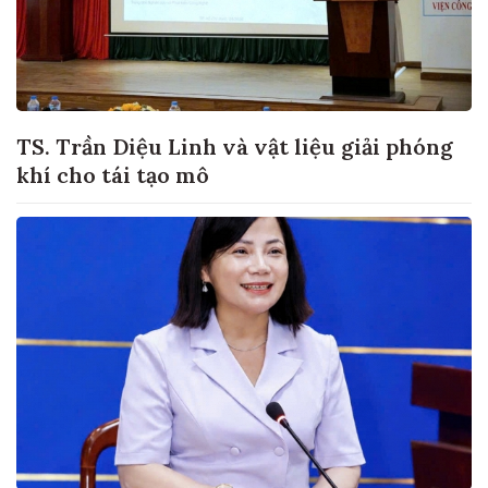
TS. Trần Diệu Linh và vật liệu giải phóng
khí cho tái tạo mô