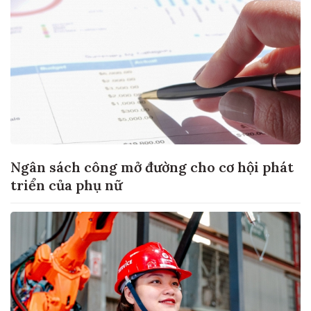
Ngân sách công mở đường cho cơ hội phát
triển của phụ nữ