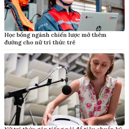
Học bổng ngành chiến lược mở thêm
đường cho nữ trí thức trẻ