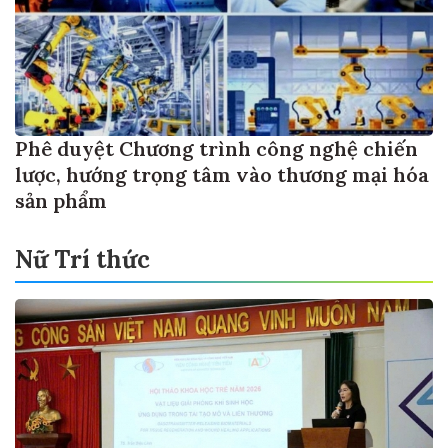
Phê duyệt Chương trình công nghệ chiến
lược, hướng trọng tâm vào thương mại hóa
sản phẩm
Nữ Trí thức