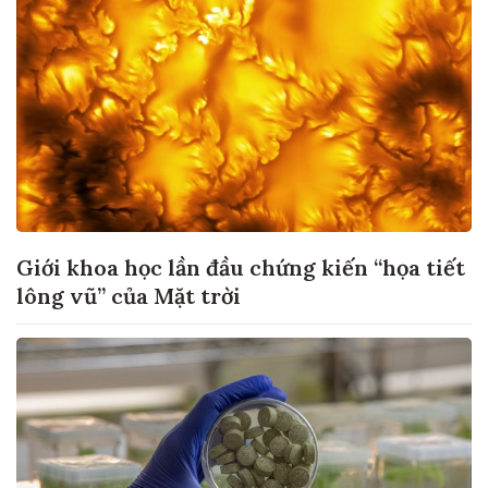
Giới khoa học lần đầu chứng kiến “họa tiết
lông vũ” của Mặt trời