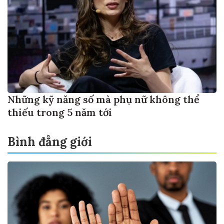
Những kỹ năng số mà phụ nữ không thể
thiếu trong 5 năm tới
Bình đẳng giới