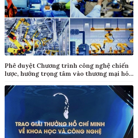
Phê duyệt Chương trình công nghệ chiến
lược, hướng trọng tâm vào thương mại hóa
sản phẩm