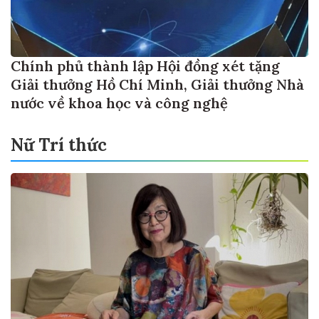
Chính phủ thành lập Hội đồng xét tặng
Giải thưởng Hồ Chí Minh, Giải thưởng Nhà
nước về khoa học và công nghệ
Nữ Trí thức