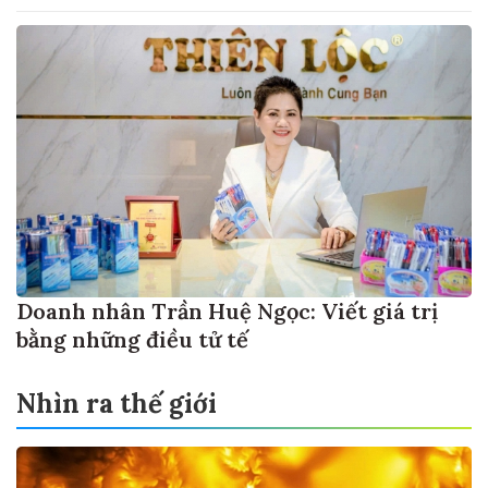
Doanh nhân Trần Huệ Ngọc: Viết giá trị
bằng những điều tử tế
Nhìn ra thế giới