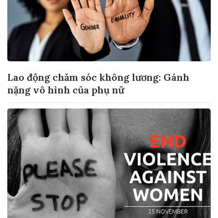
Lao động chăm sóc không lương: Gánh
nặng vô hình của phụ nữ