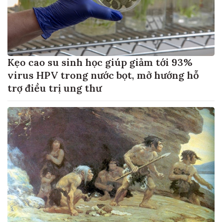
Kẹo cao su sinh học giúp giảm tới 93%
virus HPV trong nước bọt, mở hướng hỗ
trợ điều trị ung thư