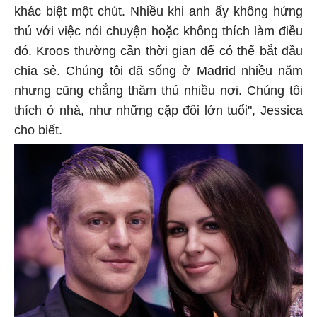
khác biệt một chút. Nhiều khi anh ấy không hứng
thú với việc nói chuyện hoặc không thích làm điều
đó. Kroos thường cần thời gian để có thể bắt đầu
chia sẻ. Chúng tôi đã sống ở Madrid nhiều năm
nhưng cũng chẳng thăm thú nhiều nơi. Chúng tôi
thích ở nhà, như những cặp đôi lớn tuổi", Jessica
cho biết.