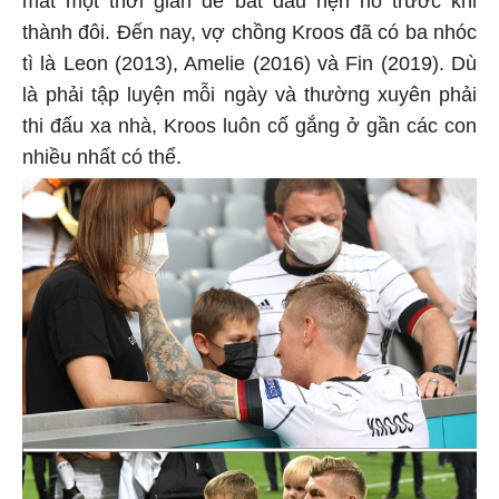
thành đôi. Đến nay, vợ chồng Kroos đã có ba nhóc
tì là Leon (2013), Amelie (2016) và Fin (2019). Dù
là phải tập luyện mỗi ngày và thường xuyên phải
thi đấu xa nhà, Kroos luôn cố gắng ở gần các con
nhiều nhất có thể.