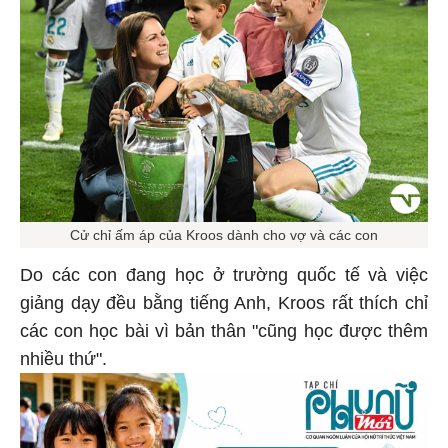
Cử chỉ ấm áp của Kroos dành cho vợ và các con
Do các con đang học ở trường quốc tế và việc
giảng dạy đều bằng tiếng Anh, Kroos rất thích chỉ
các con học bài vì bản thân "cũng học được thêm
nhiều thứ".