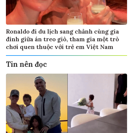
Ronaldo đi du lịch sang chảnh cùng gia
đình giữa án treo giò, tham gia một trò
chơi quen thuộc với trẻ em Việt Nam
Tin nên đọc