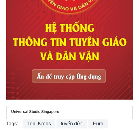
Universal Studio Singapore
Tags:
Toni Kroos
tuyển đức
Euro