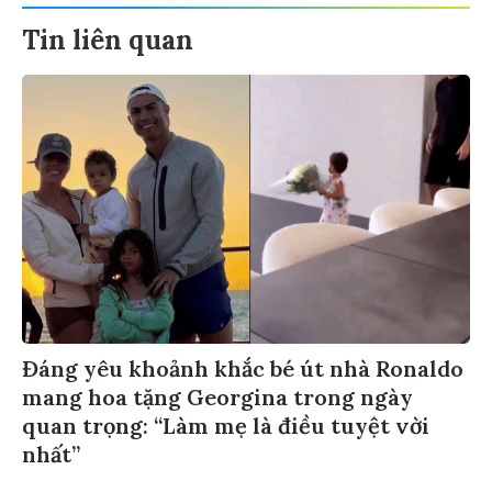
Tin liên quan
Đáng yêu khoảnh khắc bé út nhà Ronaldo
mang hoa tặng Georgina trong ngày
quan trọng: “Làm mẹ là điều tuyệt vời
nhất”