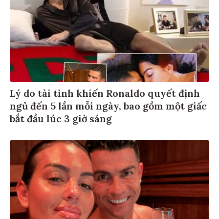
Lý do tài tình khiến Ronaldo quyết định
ngủ đến 5 lần mỗi ngày, bao gồm một giấc
bắt đầu lúc 3 giờ sáng