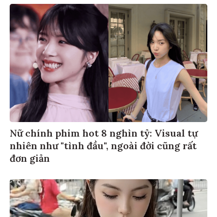
Nữ chính phim hot 8 nghìn tỷ: Visual tự
nhiên như "tình đầu", ngoài đời cũng rất
đơn giản