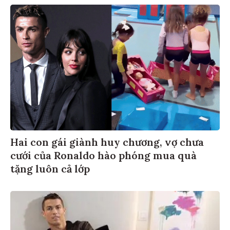
Hai con gái giành huy chương, vợ chưa
cưới của Ronaldo hào phóng mua quà
tặng luôn cả lớp