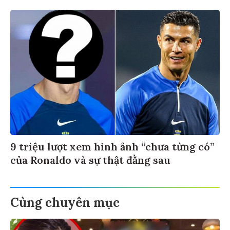
9 triệu lượt xem hình ảnh “chưa từng có”
của Ronaldo và sự thật đằng sau
Cùng chuyên mục