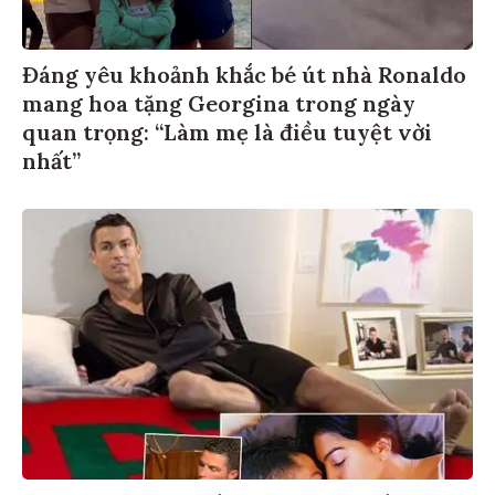
Đáng yêu khoảnh khắc bé út nhà Ronaldo
mang hoa tặng Georgina trong ngày
quan trọng: “Làm mẹ là điều tuyệt vời
nhất”