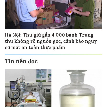
Hà Nội: Thu giữ gần 4.000 bánh Trung
thu không rõ nguồn gốc, cảnh báo nguy
cơ mất an toàn thực phẩm
Tin nên đọc