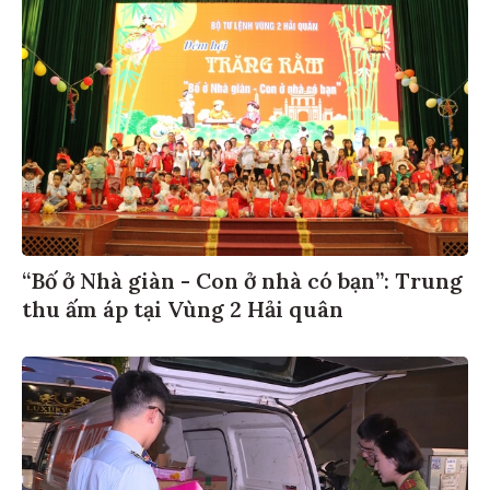
“Bố ở Nhà giàn - Con ở nhà có bạn”: Trung
thu ấm áp tại Vùng 2 Hải quân