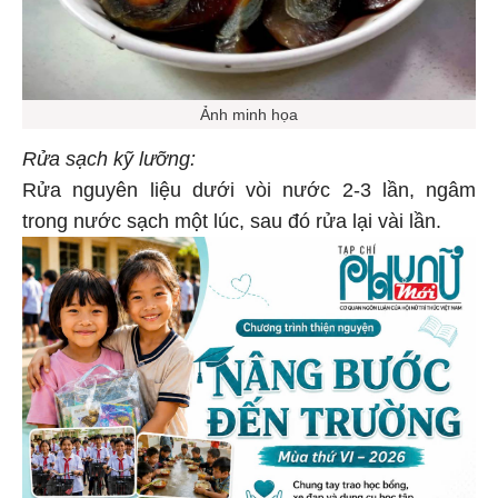
Ảnh minh họa
Rửa sạch kỹ lưỡng:
Rửa nguyên liệu dưới vòi nước 2-3 lần, ngâm
trong nước sạch một lúc, sau đó rửa lại vài lần.