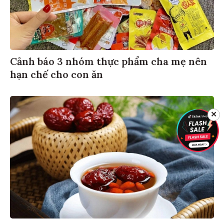
Cảnh báo 3 nhóm thực phẩm cha mẹ nên
hạn chế cho con ăn
✕