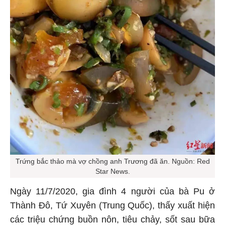
Trứng bắc thảo mà vợ chồng anh Trương đã ăn. Nguồn: Red
Star News.
Ngày 11/7/2020, gia đình 4 người của bà Pu ở
Thành Đô, Tứ Xuyên (Trung Quốc), thấy xuất hiện
các triệu chứng buồn nôn, tiêu chảy, sốt sau bữa