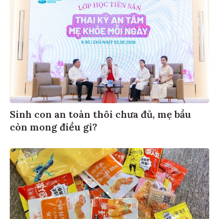
Sinh con an toàn thôi chưa đủ, mẹ bầu
còn mong điều gì?