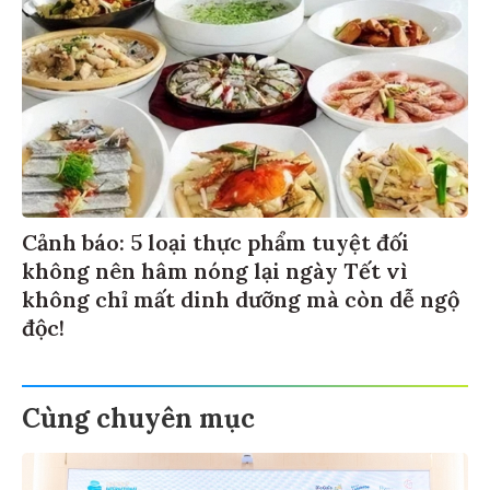
Cảnh báo: 5 loại thực phẩm tuyệt đối
không nên hâm nóng lại ngày Tết vì
không chỉ mất dinh dưỡng mà còn dễ ngộ
độc!
Cùng chuyên mục