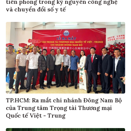
tiên phong trong kỷ nguyên công nghệ
và chuyển đổi số y tế
TP.HCM: Ra mắt chi nhánh Đông Nam Bộ
của Trung tâm Trọng tài Thương mại
Quốc tế Việt - Trung