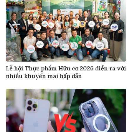
Lễ hội Thực phẩm Hữu cơ 2026 diễn ra với
nhiều khuyến mãi hấp dẫn