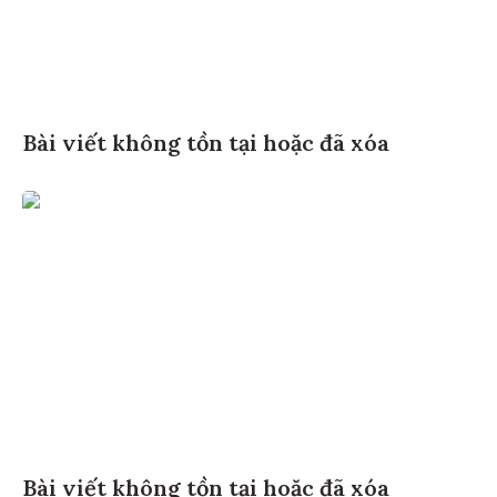
Bài viết không tồn tại hoặc đã xóa
Bài viết không tồn tại hoặc đã xóa