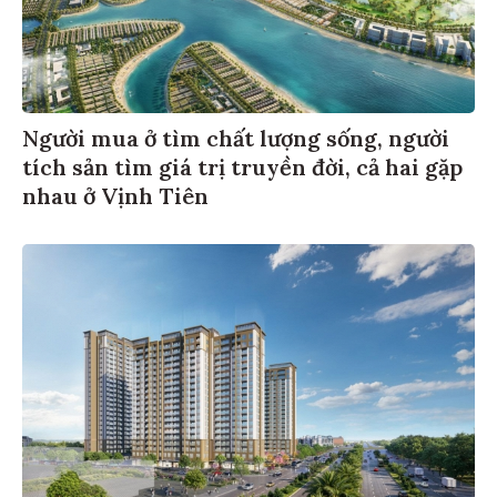
Người mua ở tìm chất lượng sống, người
tích sản tìm giá trị truyền đời, cả hai gặp
nhau ở Vịnh Tiên