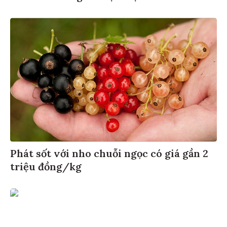
Phát sốt với nho chuỗi ngọc có giá gần 2
triệu đồng/kg