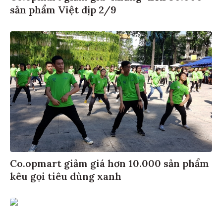
sản phẩm Việt dịp 2/9
Co.opmart giảm giá hơn 10.000 sản phẩm
kêu gọi tiêu dùng xanh