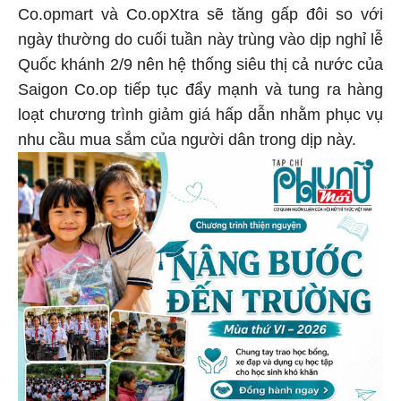
Co.opmart và Co.opXtra sẽ tăng gấp đôi so với
ngày thường do cuối tuần này trùng vào dịp nghỉ lễ
Quốc khánh 2/9 nên hệ thống siêu thị cả nước của
Saigon Co.op tiếp tục đẩy mạnh và tung ra hàng
loạt chương trình giảm giá hấp dẫn nhằm phục vụ
nhu cầu mua sắm của người dân trong dịp này.