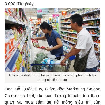
9.000 đồng/cây…
Nhiều gia đình tranh thủ mua sắm nhiều sản phẩm tích trữ
trong dịp lễ kéo dài
Ông Đỗ Quốc Huy, Giám đốc Marketing Saigon
Co.op cho biết, dự kiến lượng khách đến tham
quan và mua sắm tại hệ thống siêu thị của