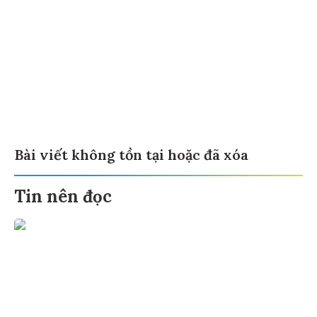
Bài viết không tồn tại hoặc đã xóa
Tin nên đọc