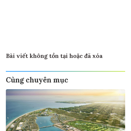
Bài viết không tồn tại hoặc đã xóa
Cùng chuyên mục