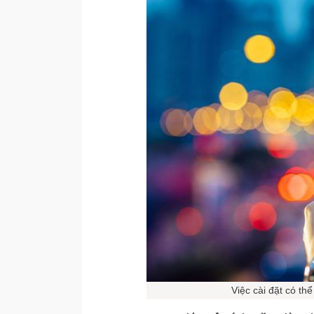
Việc cài đặt có th