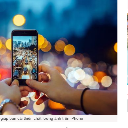
ể giúp bạn cải thiện chất lượng ảnh trên iPhone