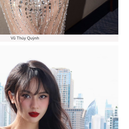
Vũ Thúy Quỳnh