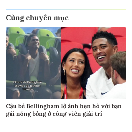
Cùng chuyên mục
Cậu bé Bellingham lộ ảnh hẹn hò với bạn
gái nóng bỏng ở công viên giải trí