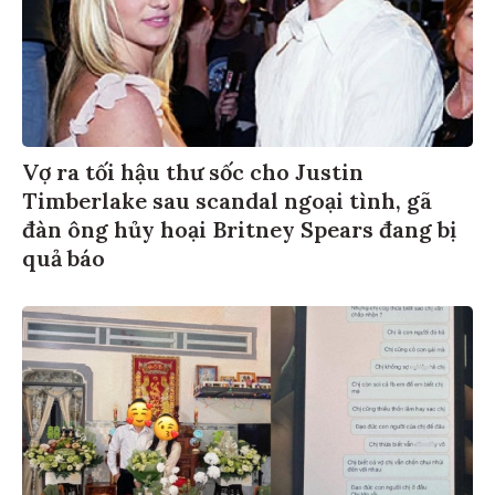
Vợ ra tối hậu thư sốc cho Justin
Timberlake sau scandal ngoại tình, gã
đàn ông hủy hoại Britney Spears đang bị
quả báo