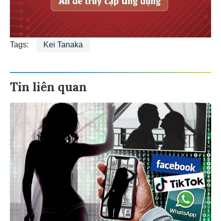
Tags:
Kei Tanaka
Tin liên quan