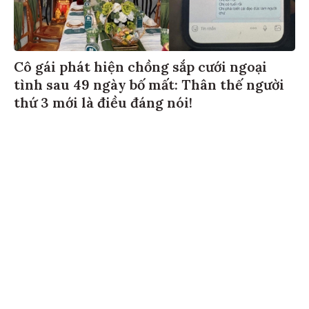
Cô gái phát hiện chồng sắp cưới ngoại
tình sau 49 ngày bố mất: Thân thế người
thứ 3 mới là điều đáng nói!