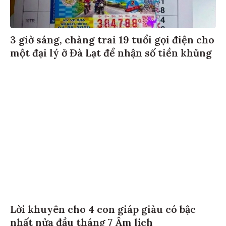
3 giờ sáng, chàng trai 19 tuổi gọi điện cho
một đại lý ở Đà Lạt để nhận số tiền khủng
Lời khuyên cho 4 con giáp giàu có bậc
nhất nửa đầu tháng 7 Âm lịch