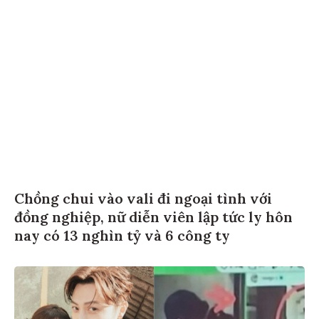
Chồng chui vào vali đi ngoại tình với
đồng nghiệp, nữ diễn viên lập tức ly hôn
nay có 13 nghìn tỷ và 6 công ty