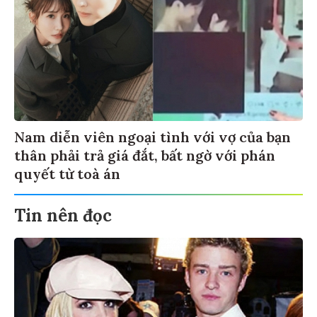
Nam diễn viên ngoại tình với vợ của bạn
thân phải trả giá đắt, bất ngờ với phán
quyết từ toà án
Tin nên đọc