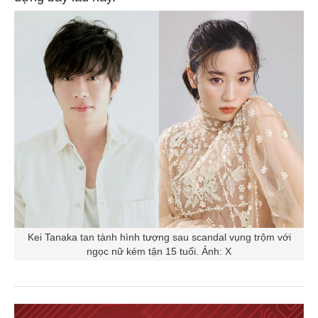
Kei Tanaka tan tành hình tượng sau scandal vụng trộm với
ngọc nữ kém tận 15 tuổi. Ảnh: X