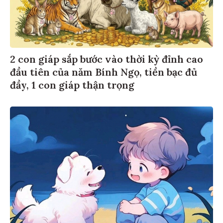
2 con giáp sắp bước vào thời kỳ đỉnh cao
đầu tiên của năm Bính Ngọ, tiền bạc đủ
đầy, 1 con giáp thận trọng