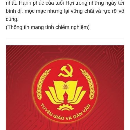
nhất. Hạnh phúc của tuổi Hợi trong những ngày tới
bình dị, mộc mạc nhưng lại vững chãi và rực rỡ vô
cùng.
(Thông tin mang tính chiêm nghiệm)