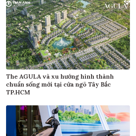
The AGULA và xu hướng hình thành
chuẩn sống mới tại cửa ngõ Tây Bắc
TP.HCM