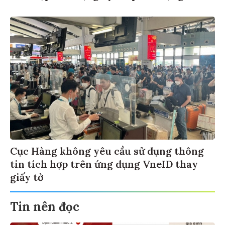
Cục Hàng không yêu cầu sử dụng thông
tin tích hợp trên ứng dụng VneID thay
giấy tờ
Tin nên đọc