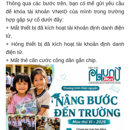
Thông qua các bước trên, bạn có thể gửi yêu cầu
để khóa tài khoản VNeID của mình trong trường
hợp gặp sự cố dưới đây:
+ Mất thiết bị đã kích hoạt tài khoản định danh điện
tử.
+ Hỏng thiết bị đã kích hoạt tài khoản định danh
điện tử.
+ Mất thẻ căn cước công dân gắn chip.