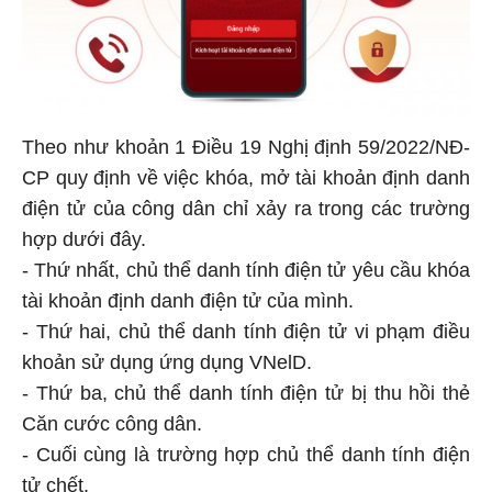
Theo như khoản 1 Điều 19 Nghị định 59/2022/NĐ-
CP quy định về việc khóa, mở tài khoản định danh
điện tử của công dân chỉ xảy ra trong các trường
hợp dưới đây.
- Thứ nhất, chủ thể danh tính điện tử yêu cầu khóa
tài khoản định danh điện tử của mình.
- Thứ hai, chủ thể danh tính điện tử vi phạm điều
khoản sử dụng ứng dụng VNelD.
- Thứ ba, chủ thể danh tính điện tử bị thu hồi thẻ
Căn cước công dân.
- Cuối cùng là trường hợp chủ thể danh tính điện
tử chết.