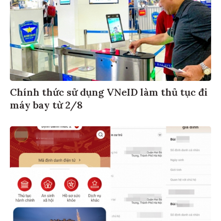
Chính thức sử dụng VNeID làm thủ tục đi
máy bay từ 2/8