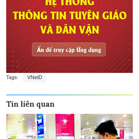
Tags:
VNeID
Tin liên quan