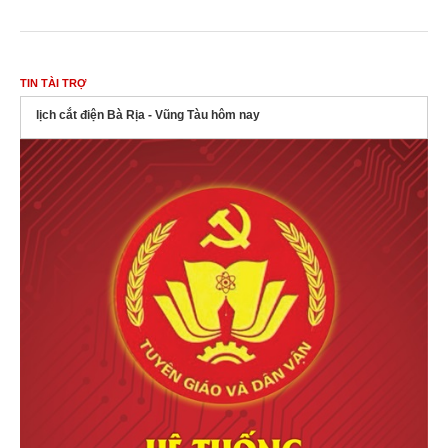
TIN TÀI TRỢ
lịch cắt điện Bà Rịa - Vũng Tàu hôm nay