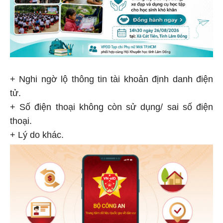
+ Nghi ngờ lộ thông tin tài khoản định danh điện
tử.
+ Số điện thoại không còn sử dụng/ sai số điện
thoại.
+ Lý do khác.