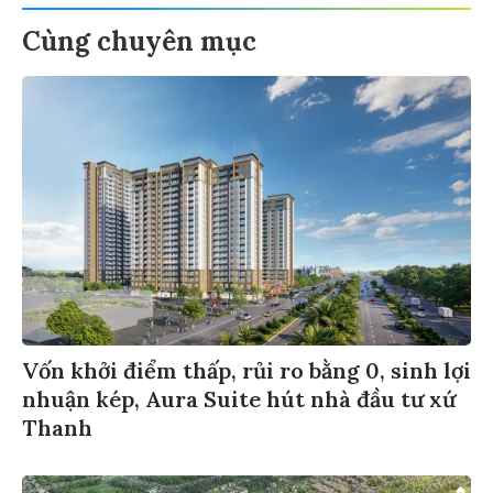
Cùng chuyên mục
Vốn khởi điểm thấp, rủi ro bằng 0, sinh lợi
nhuận kép, Aura Suite hút nhà đầu tư xứ
Thanh