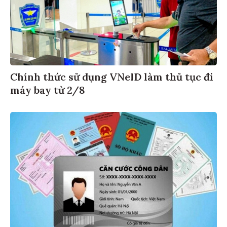
Chính thức sử dụng VNeID làm thủ tục đi
máy bay từ 2/8