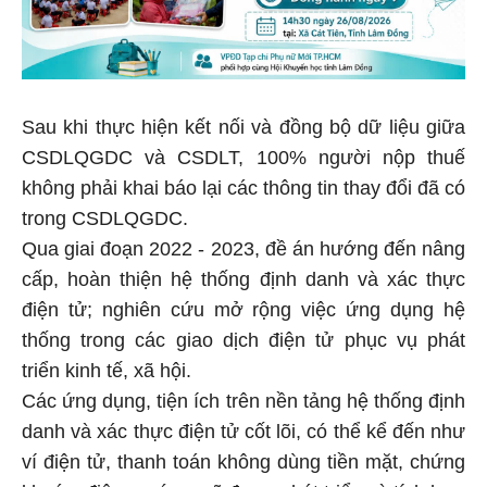
Sau khi thực hiện kết nối và đồng bộ dữ liệu giữa
CSDLQGDC và CSDLT, 100% người nộp thuế
không phải khai báo lại các thông tin thay đổi đã có
trong CSDLQGDC.
Qua giai đoạn 2022 - 2023, đề án hướng đến nâng
cấp, hoàn thiện hệ thống định danh và xác thực
điện tử; nghiên cứu mở rộng việc ứng dụng hệ
thống trong các giao dịch điện tử phục vụ phát
triển kinh tế, xã hội.
Các ứng dụng, tiện ích trên nền tảng hệ thống định
danh và xác thực điện tử cốt lõi, có thể kể đến như
ví điện tử, thanh toán không dùng tiền mặt, chứng