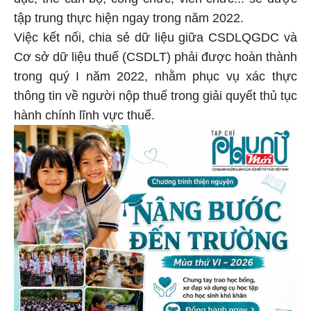
tập trung thực hiện ngay trong năm 2022.
Việc kết nối, chia sẻ dữ liệu giữa CSDLQGDC và
Cơ sở dữ liệu thuế (CSDLT) phải được hoàn thành
trong quý I năm 2022, nhằm phục vụ xác thực
thông tin về người nộp thuế trong giải quyết thủ tục
hành chính lĩnh vực thuế.