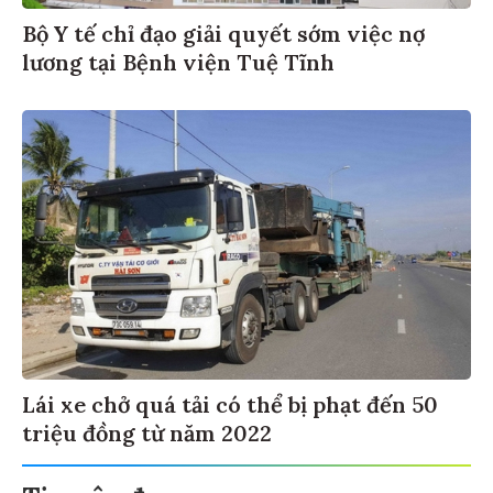
Bộ Y tế chỉ đạo giải quyết sớm việc nợ
lương tại Bệnh viện Tuệ Tĩnh
Lái xe chở quá tải có thể bị phạt đến 50
triệu đồng từ năm 2022