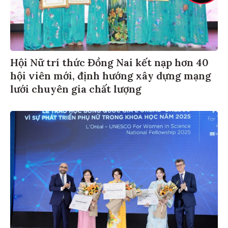
Hội Nữ trí thức Đồng Nai kết nạp hơn 40
hội viên mới, định hướng xây dựng mạng
lưới chuyên gia chất lượng