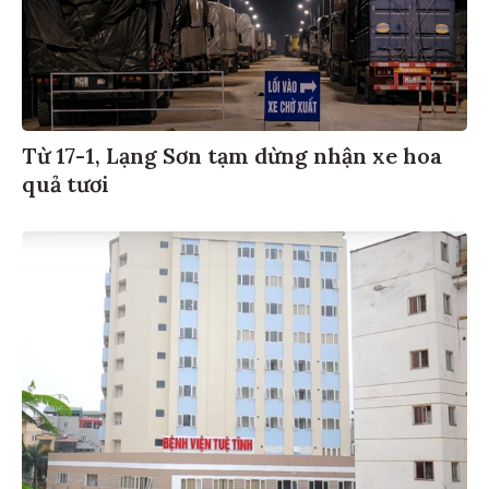
Từ 17-1, Lạng Sơn tạm dừng nhận xe hoa
quả tươi