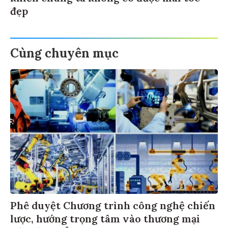
đẹp
Cùng chuyên mục
Phê duyệt Chương trình công nghệ chiến
lược, hướng trọng tâm vào thương mại