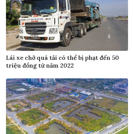
Lái xe chở quá tải có thể bị phạt đến 50
triệu đồng từ năm 2022