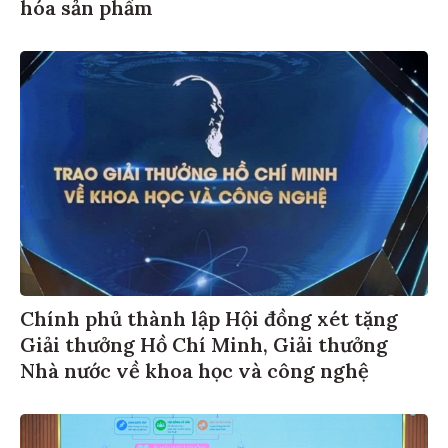
hóa sản phẩm
Chính phủ thành lập Hội đồng xét tặng
Giải thưởng Hồ Chí Minh, Giải thưởng
Nhà nước về khoa học và công nghệ