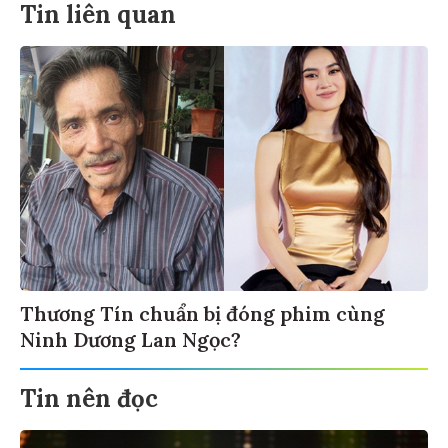
Tin liên quan
Thương Tín chuẩn bị đóng phim cùng
Ninh Dương Lan Ngọc?
Tin nên đọc