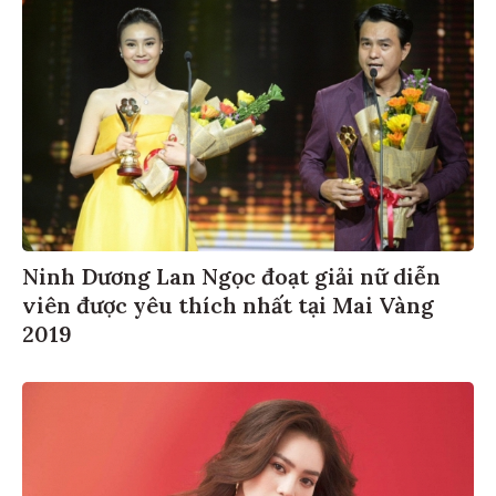
Ninh Dương Lan Ngọc đoạt giải nữ diễn
viên được yêu thích nhất tại Mai Vàng
2019