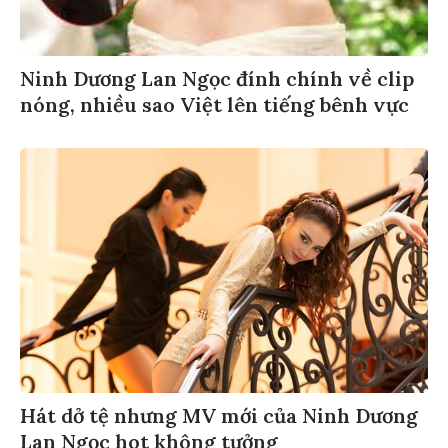
Ninh Dương Lan Ngọc đính chính về clip
nóng, nhiều sao Việt lên tiếng bênh vực
Hát dở tệ nhưng MV mới của Ninh Dương
Lan Ngọc hot không tưởng