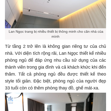
Lan Ngọc trang bị nhiều thiết bị thông minh cho căn nhà của
mình
Từ tầng 2 trở lên là không gian riêng tư của chủ
nhà. Với diện tích rộng rãi, Lan Ngọc thiết kế nhiều
phòng ngủ để đáp ứng nhu cầu sử dụng của các
thành viên trong gia đình và cả khách khức khi đến
thăm. Tất cả phòng ngủ đều được thiết kế theo
style tối giản. Đặc biệt, phòng ngủ của người đẹp
33 tuổi còn có thêm phòng thay đồ, ghế mát-xa.