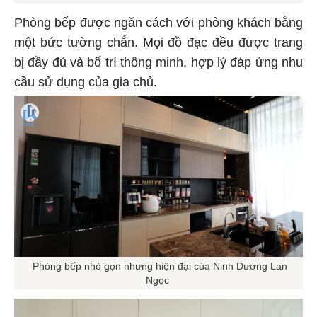
Phòng bếp được ngăn cách với phòng khách bằng
một bức tường chắn. Mọi đồ đạc đều được trang
bị đầy đủ và bố trí thông minh, hợp lý đáp ứng nhu
cầu sử dụng của gia chủ.
Phòng bếp nhỏ gọn nhưng hiện đại của Ninh Dương Lan
Ngọc