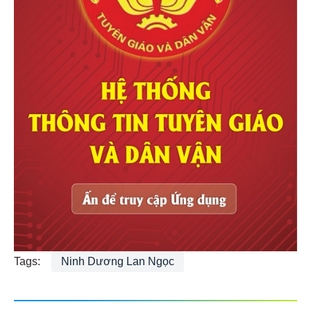
Tags:
Ninh Dương Lan Ngọc