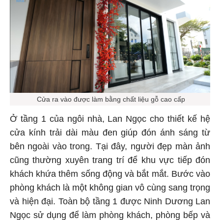
Cửa ra vào được làm bằng chất liệu gỗ cao cấp
Ở tầng 1 của ngôi nhà, Lan Ngọc cho thiết kế hệ
cửa kính trải dài màu đen giúp đón ánh sáng từ
bên ngoài vào trong. Tại đây, người đẹp màn ảnh
cũng thường xuyên trang trí để khu vực tiếp đón
khách khứa thêm sống động và bắt mắt. Bước vào
phòng khách là một không gian vô cùng sang trọng
và hiện đại. Toàn bộ tầng 1 được Ninh Dương Lan
Ngọc sử dụng để làm phòng khách, phòng bếp và