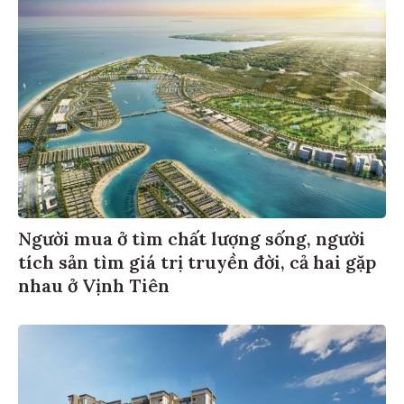
Người mua ở tìm chất lượng sống, người
tích sản tìm giá trị truyền đời, cả hai gặp
nhau ở Vịnh Tiên