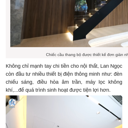
Chiếc cầu thang bộ được thiết kế đơn giản 
Không chỉ mạnh tay chi tiền cho nội thất, Lan Ngọc
còn đầu tư nhiều thiết bị điện thông minh như: đèn
chiếu sáng, điều hòa âm trần, máy lọc không
khí,...để quá trình sinh hoạt được tiện lợi hơn.