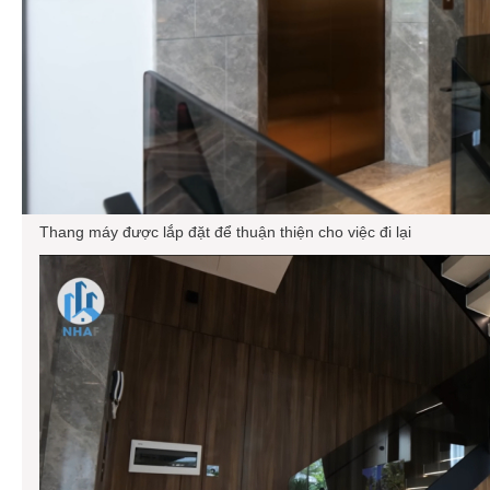
Thang máy được lắp đặt để thuận thiện cho việc đi lại