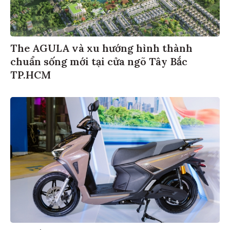
The AGULA và xu hướng hình thành
chuẩn sống mới tại cửa ngõ Tây Bắc
TP.HCM