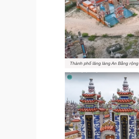
Thành phố lăng làng An Bằng rộng