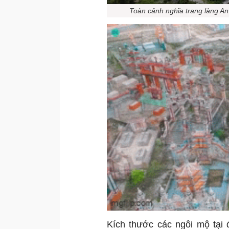
Toàn cảnh nghĩa trang làng An
Kích thước các ngôi mộ tại