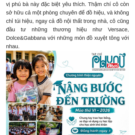
vị phú bà này đặc biệt yêu thích. Thậm chí cô còn
sở hữu cả một phòng chuyên để đồ hiệu, và không
chỉ túi hiệu, ngay cả đồ nội thất trong nhà, cô cũng
đầu tư những thương hiệu như Versace,
Dolce&Gabbana với những món đồ xuyệt tông với
nhau.