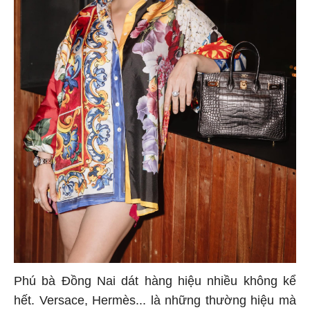
Phú bà Đồng Nai dát hàng hiệu nhiều không kể
hết. Versace, Hermès... là những thường hiệu mà