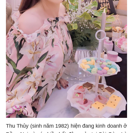
Thu Thủy (sinh năm 1982) hiện đang kinh doanh ở