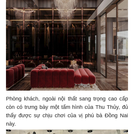
Phòng khách, ngoài nội thất sang trọng cao cấp
còn có trưng bày một tấm hình của Thu Thủy, đủ
thấy được sự chịu chơi của vị phú bà Đồng Nai
này.