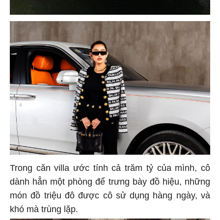
Trong căn villa ước tính cả trăm tỷ của mình, cô
dành hẳn một phòng để trưng bày đồ hiệu, những
món đồ triệu đô được cô sử dụng hàng ngày, và
khó mà trùng lặp.