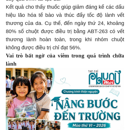
Kết quả cho thấy thuốc giúp giảm đáng kể các dấu
hiệu lão hóa tế bào và thúc đẩy tốc độ lành vết
thương của da. Cụ thể, đến ngày thứ 24, khoảng
80% số chuột được điều trị bằng ABT-263 có vết
thương lành hoàn toàn, trong khi nhóm chuột
không được điều trị chỉ đạt 56%.
Vai trò bất ngờ của viêm trong quá trình chữa
lành