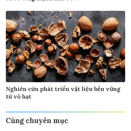
Nghiên cứu phát triển vật liệu bền vững
từ vỏ hạt
Cùng chuyên mục