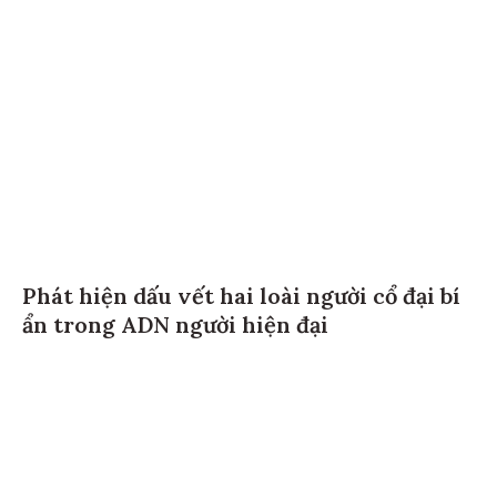
Phát hiện dấu vết hai loài người cổ đại bí
ẩn trong ADN người hiện đại