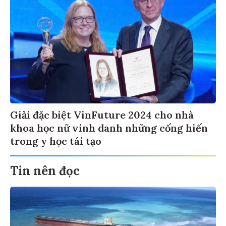
Giải đặc biệt VinFuture 2024 cho nhà
khoa học nữ vinh danh những cống hiến
trong y học tái tạo
Tin nên đọc