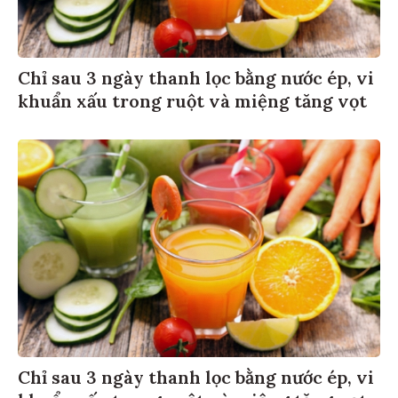
Chỉ sau 3 ngày thanh lọc bằng nước ép, vi
khuẩn xấu trong ruột và miệng tăng vọt
Chỉ sau 3 ngày thanh lọc bằng nước ép, vi
khuẩn xấu trong ruột và miệng tăng vọt