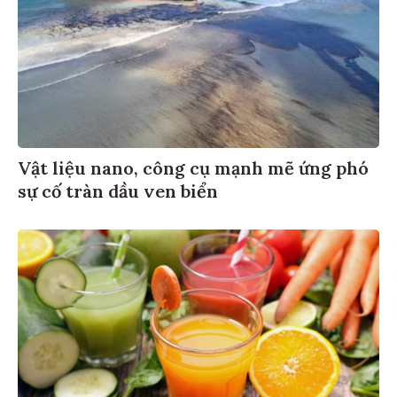
Vật liệu nano, công cụ mạnh mẽ ứng phó
sự cố tràn dầu ven biển