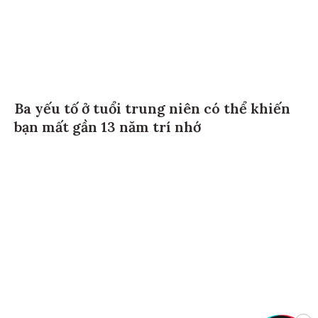
Ba yếu tố ở tuổi trung niên có thể khiến
bạn mất gần 13 năm trí nhớ