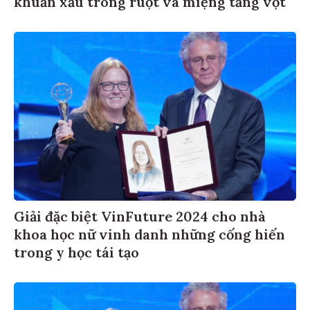
Giải đặc biệt VinFuture 2024 cho nhà
khoa học nữ vinh danh những cống hiến
trong y học tái tạo