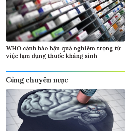
WHO cảnh báo hậu quả nghiêm trọng từ
việc lạm dụng thuốc kháng sinh
Cùng chuyên mục