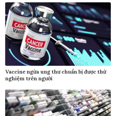
Vaccine ngừa ung thư chuẩn bị được thử
nghiệm trên người