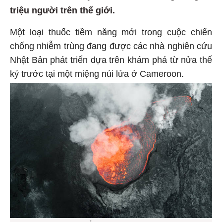
triệu người trên thế giới.
Một loại thuốc tiềm năng mới trong cuộc chiến
chống nhiễm trùng đang được các nhà nghiên cứu
Nhật Bản phát triển dựa trên khám phá từ nửa thế
kỷ trước tại một miệng núi lửa ở Cameroon.