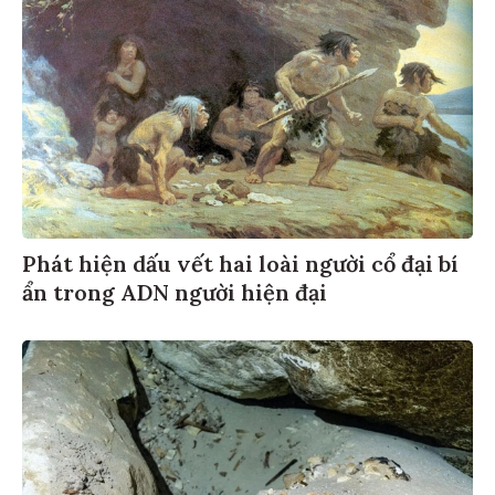
Phát hiện dấu vết hai loài người cổ đại bí
ẩn trong ADN người hiện đại