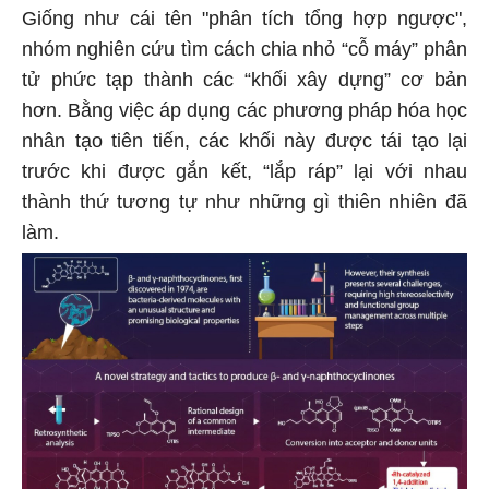
Giống như cái tên "phân tích tổng hợp ngược",
nhóm nghiên cứu tìm cách chia nhỏ “cỗ máy” phân
tử phức tạp thành các “khối xây dựng” cơ bản
hơn. Bằng việc áp dụng các phương pháp hóa học
nhân tạo tiên tiến, các khối này được tái tạo lại
trước khi được gắn kết, “lắp ráp” lại với nhau
thành thứ tương tự như những gì thiên nhiên đã
làm.