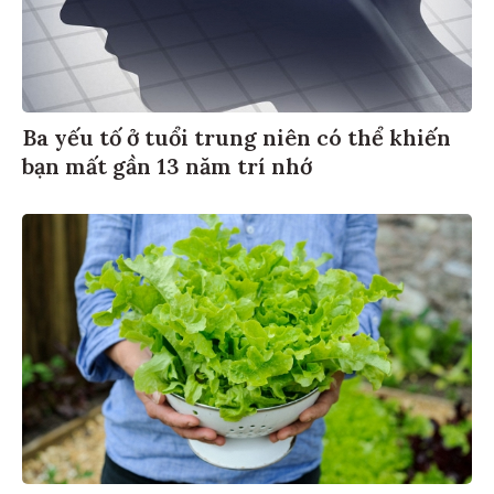
Ba yếu tố ở tuổi trung niên có thể khiến
bạn mất gần 13 năm trí nhớ