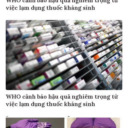
WHO cảnh báo hậu quả nghiêm trọng từ
việc lạm dụng thuốc kháng sinh
WHO cảnh báo hậu quả nghiêm trọng từ
việc lạm dụng thuốc kháng sinh