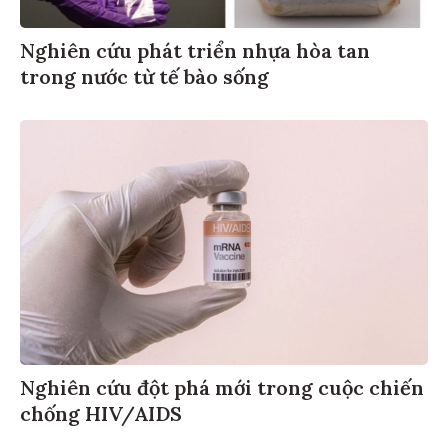
Nghiên cứu phát triển nhựa hòa tan
trong nước từ tế bào sống
Nghiên cứu đột phá mới trong cuộc chiến
chống HIV/AIDS