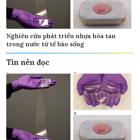
Nghiên cứu phát triển nhựa hòa tan
trong nước từ tế bào sống
Tin nên đọc