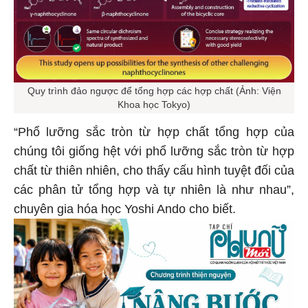
Quy trình đảo ngược để tổng hợp các hợp chất (Ảnh: Viện
Khoa học Tokyo)
“Phổ lưỡng sắc tròn từ hợp chất tổng hợp của
chúng tôi giống hệt với phổ lưỡng sắc tròn từ hợp
chất từ thiên nhiên, cho thấy cấu hình tuyệt đối của
các phân tử tổng hợp và tự nhiên là như nhau”,
chuyên gia hóa học Yoshi Ando cho biết.