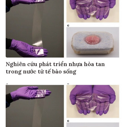
Nghiên cứu phát triển nhựa hòa tan
trong nước từ tế bào sống