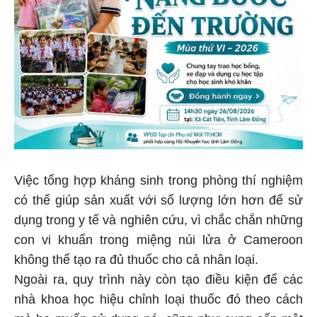
Việc tổng hợp kháng sinh trong phòng thí nghiệm
có thể giúp sản xuất với số lượng lớn hơn để sử
dụng trong y tế và nghiên cứu, vì chắc chắn những
con vi khuẩn trong miệng núi lửa ở Cameroon
không thể tạo ra đủ thuốc cho cả nhân loại.
Ngoài ra, quy trình này còn tạo điều kiện để các
nhà khoa học hiệu chỉnh loại thuốc đó theo cách