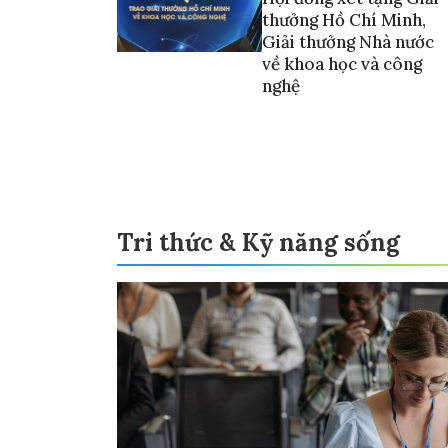
thưởng Hồ Chí Minh,
Giải thưởng Nhà nước
về khoa học và công
nghệ
Tri thức & Kỹ năng sống