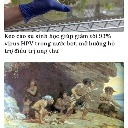
Kẹo cao su sinh học giúp giảm tới 93%
virus HPV trong nước bọt, mở hướng hỗ
trợ điều trị ung thư