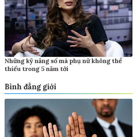
Những kỹ năng số mà phụ nữ không thể
thiếu trong 5 năm tới
Bình đẳng giới