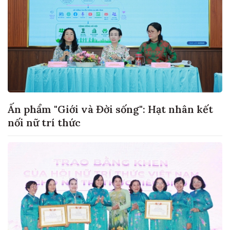
Ấn phẩm "Giới và Đời sống": Hạt nhân kết
nối nữ trí thức