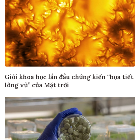
Giới khoa học lần đầu chứng kiến “họa tiết
lông vũ” của Mặt trời