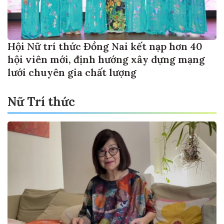
Hội Nữ trí thức Đồng Nai kết nạp hơn 40
hội viên mới, định hướng xây dựng mạng
lưới chuyên gia chất lượng
Nữ Trí thức