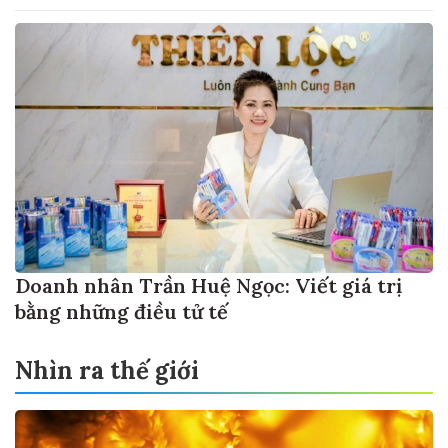
Doanh nhân Trần Huệ Ngọc: Viết giá trị
bằng những điều tử tế
Nhìn ra thế giới