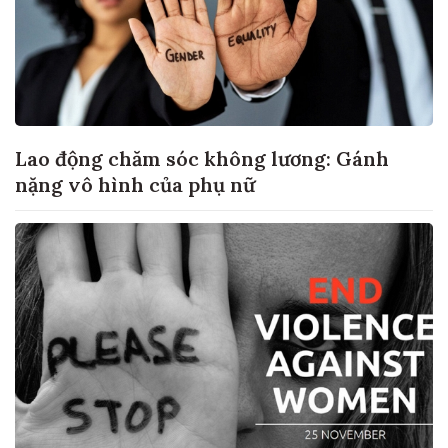
Lao động chăm sóc không lương: Gánh
nặng vô hình của phụ nữ