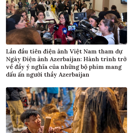
Lần đầu tiên điện ảnh Việt Nam tham dự
Ngày Điện ảnh Azerbaijan: Hành trình trở
về đầy ý nghĩa của những bộ phim mang
dấu ấn người thầy Azerbaijan