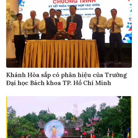
Khánh Hòa sắp có phân hiệu của Trường
Đại học Bách khoa TP. Hồ Chí Minh