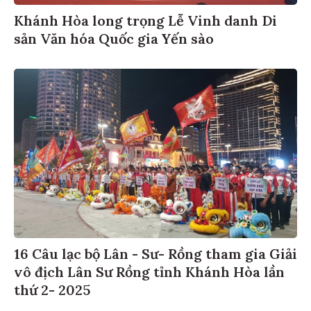
Khánh Hòa long trọng Lễ Vinh danh Di
sản Văn hóa Quốc gia Yến sào
16 Câu lạc bộ Lân - Sư- Rồng tham gia Giải
vô địch Lân Sư Rồng tỉnh Khánh Hòa lần
thứ 2- 2025