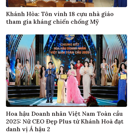
Khánh Hòa: Tôn vinh 18 cựu nhà giáo
tham gia kháng chiến chống Mỹ
Hoa hậu Doanh nhân Việt Nam Toàn cầu
2025: Nữ CEO Đẹp Plus từ Khánh Hoà đạt
danh vị Á hậu 2