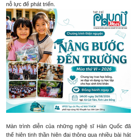
nỗ lực để phát triển.
Màn trình diễn của những nghệ sĩ Hàn Quốc đã
thể hiện tinh thần hiện đại thông qua nhiều bài hát