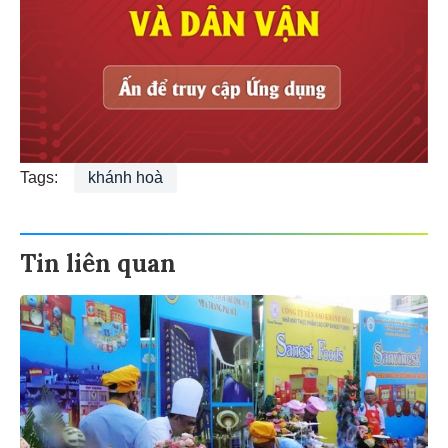
Tags:
khánh hoà
Tin liên quan