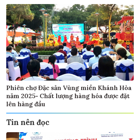
Phiên chợ Đặc sản Vùng miền Khánh Hòa
năm 2025- Chất lượng hàng hóa được đặt
lên hàng đầu
Tin nên đọc