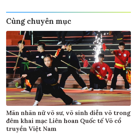
Cùng chuyên mục
Mãn nhãn nữ võ sư, võ sinh diễn võ trong
đêm khai mạc Liên hoan Quốc tế Võ cổ
truyền Việt Nam