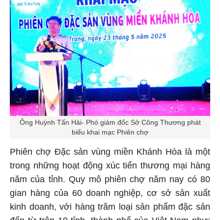
Ông Huỳnh Tấn Hải- Phó giám đốc Sở Công Thương phát
biểu khai mạc Phiên chợ
Phiên chợ Đặc sản vùng miền Khánh Hòa là một
trong những hoạt động xúc tiến thương mại hàng
năm của tỉnh. Quy mô phiên chợ năm nay có 80
gian hàng của 60 doanh nghiệp, cơ sở sản xuất
kinh doanh, với hàng trăm loại sản phẩm đặc sản