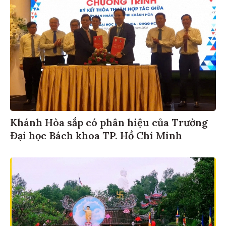
Khánh Hòa sắp có phân hiệu của Trường
Đại học Bách khoa TP. Hồ Chí Minh