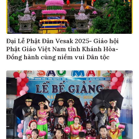
Đại Lễ Phật Đản Vesak 2025- Giáo hội
Phật Giáo Việt Nam tỉnh Khánh Hòa-
Đồng hành cùng niềm vui Dân tộc