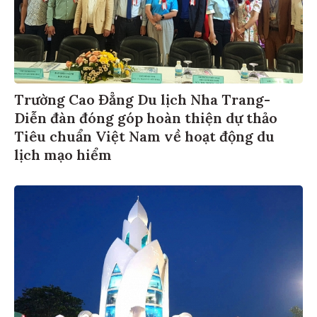
Trường Cao Đẳng Du lịch Nha Trang-
Diễn đàn đóng góp hoàn thiện dự thảo
Tiêu chuẩn Việt Nam về hoạt động du
lịch mạo hiểm