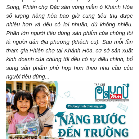
Song, Phiên chợ Đặc sản vùng miền ở Khánh Hòa
số lượng hàng hóa bao giờ cũng tiêu thụ được
nhiều hơn và đều có lợi nhuận, dù không nhiều.
Phần lớn người tiêu dùng sản phẩm của chúng tôi
là người dân địa phương (khách cũ). Sau mỗi lần
tham gia Phiên chợ tại Khánh Hòa, cơ sở sản xuất
kinh doanh của chúng tôi đều có sự điều chỉnh, bổ
sung sản phẩm phù hợp hơn theo nhu cầu của
người tiêu dùng...