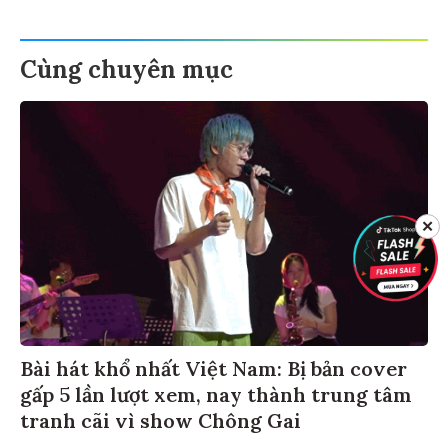
Cùng chuyên mục
✕
Bài hát khổ nhất Việt Nam: Bị bản cover
gấp 5 lần lượt xem, nay thành trung tâm
tranh cãi vì show Chông Gai