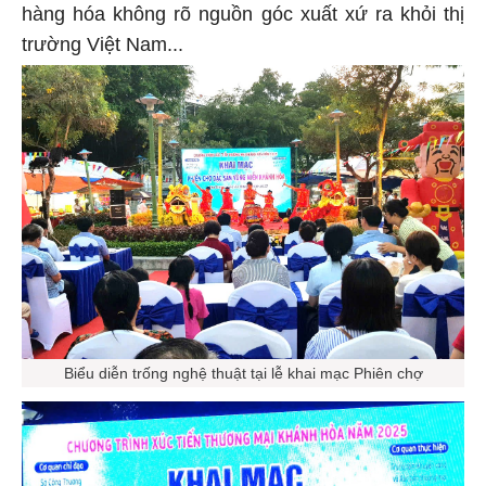
hàng hóa không rõ nguồn góc xuất xứ ra khỏi thị
trường Việt Nam...
Biểu diễn trống nghệ thuật tại lễ khai mạc Phiên chợ