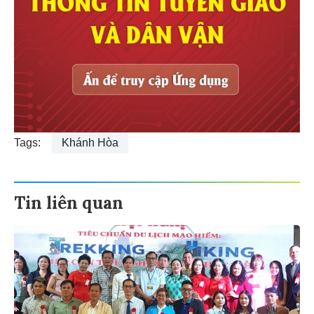
Tags:
Khánh Hòa
Tin liên quan