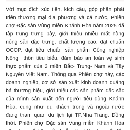
Với mục đích xúc tiến, kích cầu, góp phần phát
triển thương mại địa phương và cả nước, Phiên
chợ Đặc sản Vùng miền Khánh Hòa năm 2025 đã
tập trung trưng bày, giới thiệu nhiều mặt hàng
nông sản đặc trưng, chất lượng cao, đạt chuẩn
OCOP, đạt tiêu chuẩn sản phẩm Công nghiệp
Nông thôn tiêu biểu, đảm bảo an toàn vệ sinh
thực phẩm của 3 miền Bắc- Trung- Nam và Tây
Nguyên Việt Nam. Thông qua Phiên chợ này, các
doanh nghiệp, cơ sở sản xuất kinh doanh quảng
bá thương hiệu, giới thiệu các sản phẩm đặc sắc
của mình sản xuất đến người tiêu dùng Khánh
Hòa, cũng như du khách trong và ngoài nước
đang tham quan du lịch tại TP.Nha Trang; Đồng
thời, Phiên chợ Đặc sản Vùng miền Khánh Hòa