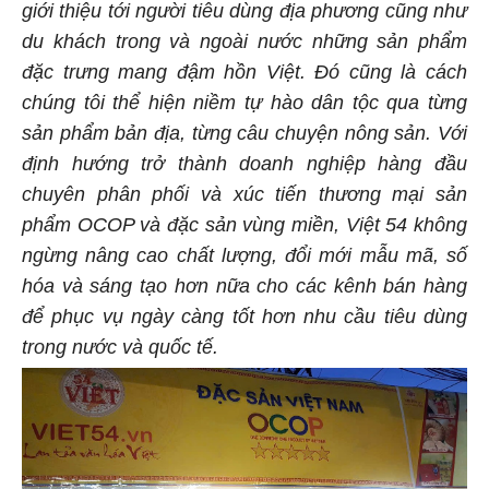
giới thiệu tới người tiêu dùng địa phương cũng như
du khách trong và ngoài nước những sản phẩm
đặc trưng mang đậm hồn Việt. Đó cũng là cách
chúng tôi thể hiện niềm tự hào dân tộc qua từng
sản phẩm bản địa, từng câu chuyện nông sản. Với
định hướng trở thành doanh nghiệp hàng đầu
chuyên phân phối và xúc tiến thương mại sản
phẩm OCOP và đặc sản vùng miền, Việt 54 không
ngừng nâng cao chất lượng, đổi mới mẫu mã, số
hóa và sáng tạo hơn nữa cho các kênh bán hàng
để phục vụ ngày càng tốt hơn nhu cầu tiêu dùng
trong nước và quốc tế.