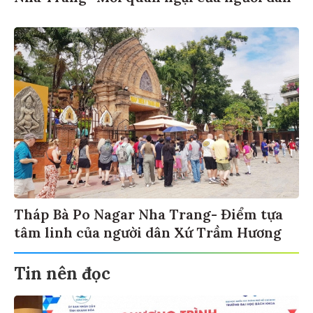
Tháp Bà Po Nagar Nha Trang- Điểm tựa
tâm linh của người dân Xứ Trầm Hương
Tin nên đọc