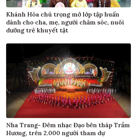
Khánh Hòa chú trọng mở lớp tập huấn
dành cho cha, mẹ, người chăm sóc, nuôi
dưỡng trẻ khuyết tật
Nha Trang- Đêm nhạc Đạo bên tháp Trầm
Hương, trên 2.000 người tham dự