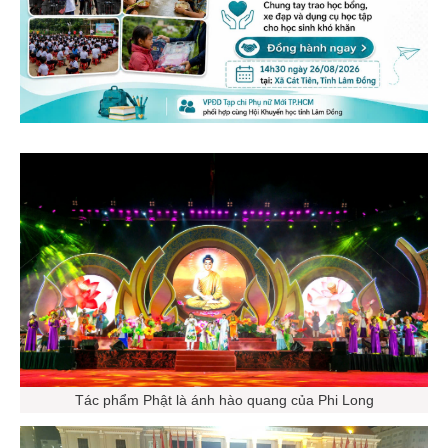
Tác phẩm Phật là ánh hào quang của Phi Long