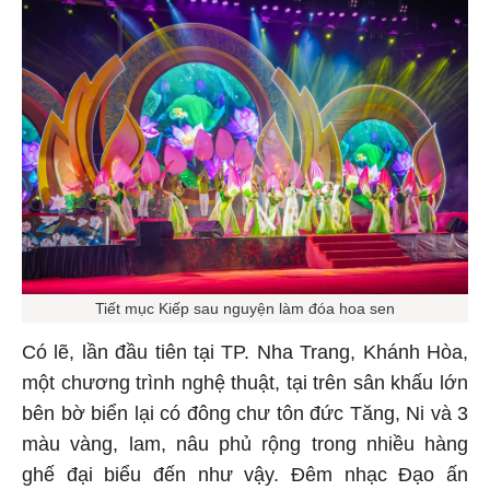
Tiết mục Kiếp sau nguyện làm đóa hoa sen
Có lẽ, lần đầu tiên tại TP. Nha Trang, Khánh Hòa,
một chương trình nghệ thuật, tại trên sân khấu lớn
bên bờ biển lại có đông chư tôn đức Tăng, Ni và 3
màu vàng, lam, nâu phủ rộng trong nhiều hàng
ghế đại biểu đến như vậy. Đêm nhạc Đạo ấn