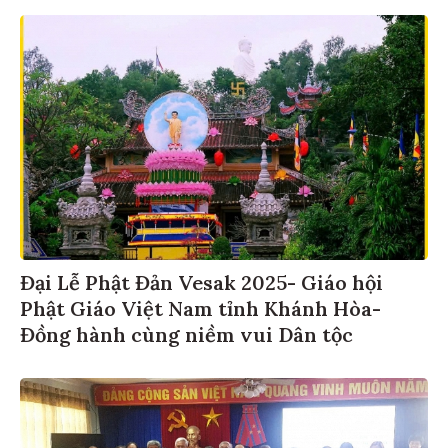
Đại Lễ Phật Đản Vesak 2025- Giáo hội
Phật Giáo Việt Nam tỉnh Khánh Hòa-
Đồng hành cùng niềm vui Dân tộc