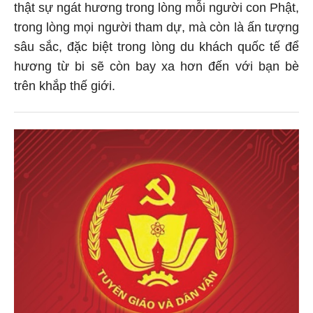
thật sự ngát hương trong lòng mỗi người con Phật,
trong lòng mọi người tham dự, mà còn là ấn tượng
sâu sắc, đặc biệt trong lòng du khách quốc tế để
hương từ bi sẽ còn bay xa hơn đến với bạn bè
trên khắp thế giới.