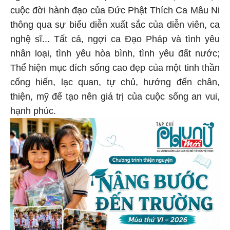
cuộc đời hành đạo của Đức Phật Thích Ca Mâu Ni
thông qua sự biểu diễn xuất sắc của diễn viên, ca
nghệ sĩ... Tất cả, ngợi ca Đạo Pháp và tình yêu
nhân loại, tình yêu hòa bình, tình yêu đất nước;
Thể hiện mục đích sống cao đẹp của một tinh thần
cống hiến, lạc quan, tự chủ, hướng đến chân,
thiện, mỹ để tạo nên giá trị của cuộc sống an vui,
hạnh phúc.