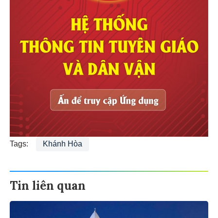
Tags:
Khánh Hòa
Tin liên quan