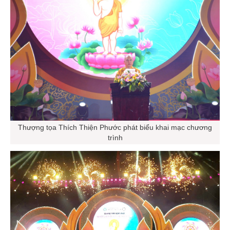
Thượng tọa Thích Thiện Phước phát biểu khai mạc chương
trình