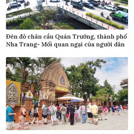
Đèn đỏ chân cầu Quán Trường, thành phố
Nha Trang- Mối quan ngại của người dân