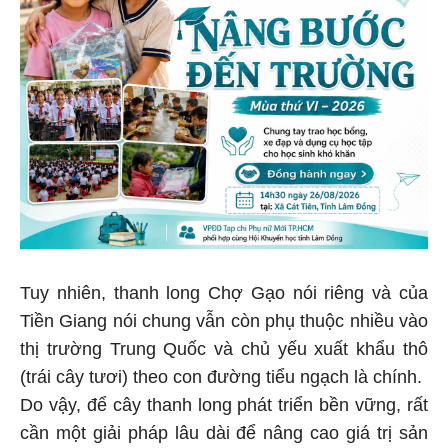
Tuy nhiên, thanh long Chợ Gạo nói riêng và của
Tiền Giang nói chung vẫn còn phụ thuộc nhiều vào
thị trường Trung Quốc và chủ yếu xuất khẩu thô
(trái cây tươi) theo con đường tiểu ngạch là chính.
Do vậy, để cây thanh long phát triển bền vững, rất
cần một giải pháp lâu dài để nâng cao giá trị sản