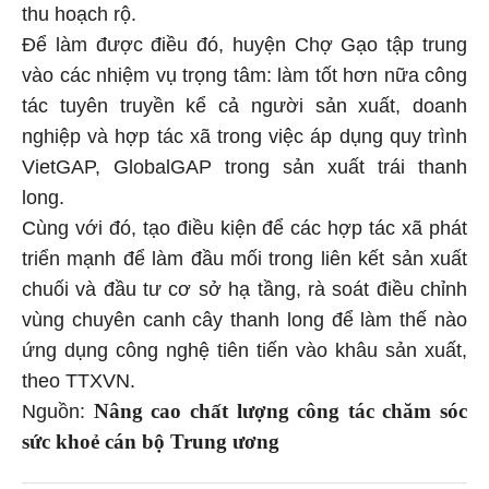
thu hoạch rộ.
Để làm được điều đó, huyện Chợ Gạo tập trung
vào các nhiệm vụ trọng tâm: làm tốt hơn nữa công
tác tuyên truyền kể cả người sản xuất, doanh
nghiệp và hợp tác xã trong việc áp dụng quy trình
VietGAP, GlobalGAP trong sản xuất trái thanh
long.
Cùng với đó, tạo điều kiện để các hợp tác xã phát
triển mạnh để làm đầu mối trong liên kết sản xuất
chuối và đầu tư cơ sở hạ tầng, rà soát điều chỉnh
vùng chuyên canh cây thanh long để làm thế nào
ứng dụng công nghệ tiên tiến vào khâu sản xuất,
theo TTXVN.
Nâng cao chất lượng công tác chăm sóc
Nguồn:
sức khoẻ cán bộ Trung ương