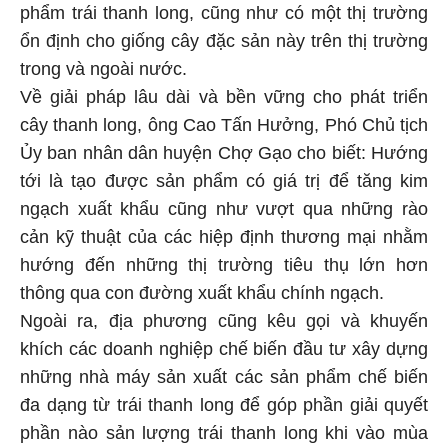
phẩm trái thanh long, cũng như có một thị trường
ổn định cho giống cây đặc sản này trên thị trường
trong và ngoài nước.
Về giải pháp lâu dài và bền vững cho phát triển
cây thanh long, ông Cao Tấn Hưởng, Phó Chủ tịch
Ủy ban nhân dân huyện Chợ Gạo cho biết: Hướng
tới là tạo được sản phẩm có giá trị để tăng kim
ngạch xuất khẩu cũng như vượt qua những rào
cản kỹ thuật của các hiệp định thương mại nhằm
hướng đến những thị trường tiêu thụ lớn hơn
thông qua con đường xuất khẩu chính ngạch.
Ngoài ra, địa phương cũng kêu gọi và khuyến
khích các doanh nghiệp chế biến đầu tư xây dựng
những nhà máy sản xuất các sản phẩm chế biến
đa dạng từ trái thanh long để góp phần giải quyết
phần nào sản lượng trái thanh long khi vào mùa