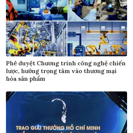
Phê duyệt Chương trình công nghệ chiến
lược, hướng trọng tâm vào thương mại
hóa sản phẩm