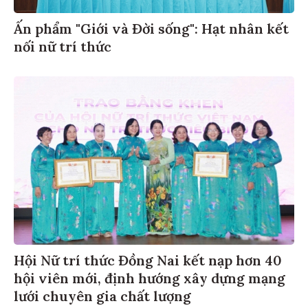
Ấn phẩm "Giới và Đời sống": Hạt nhân kết
nối nữ trí thức
Hội Nữ trí thức Đồng Nai kết nạp hơn 40
hội viên mới, định hướng xây dựng mạng
lưới chuyên gia chất lượng