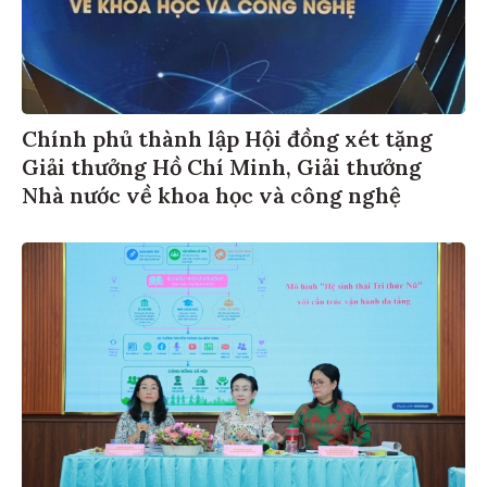
Chính phủ thành lập Hội đồng xét tặng
Giải thưởng Hồ Chí Minh, Giải thưởng
Nhà nước về khoa học và công nghệ