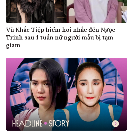
Vũ Khắc Tiệp hiếm hoi nhắc đến Ngọc
Trinh sau 1 tuần nữ người mẫu bị tạm
giam