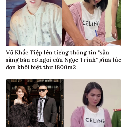
Vũ Khắc Tiệp lên tiếng thông tin "sẵn
sàng bán cơ ngơi cứu Ngọc Trinh" giữa lúc
dọn khỏi biệt thự 1800m2