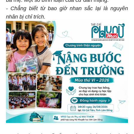
- Chẳng biết từ bao giờ nhan sắc lại là nguyên
nhân bị chỉ trích.