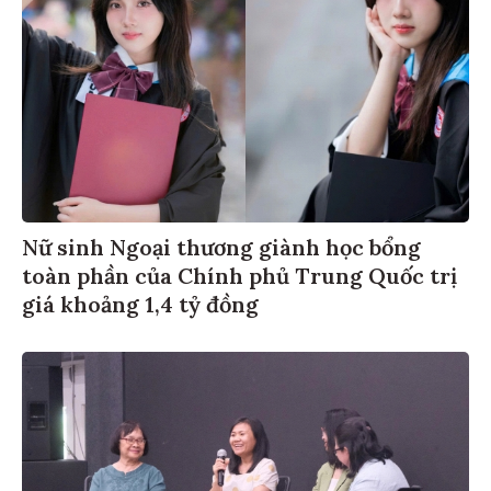
Nữ sinh Ngoại thương giành học bổng
toàn phần của Chính phủ Trung Quốc trị
giá khoảng 1,4 tỷ đồng