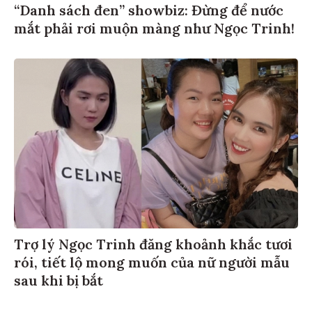
“Danh sách đen” showbiz: Đừng để nước
mắt phải rơi muộn màng như Ngọc Trinh!
Trợ lý Ngọc Trinh đăng khoảnh khắc tươi
rói, tiết lộ mong muốn của nữ người mẫu
sau khi bị bắt