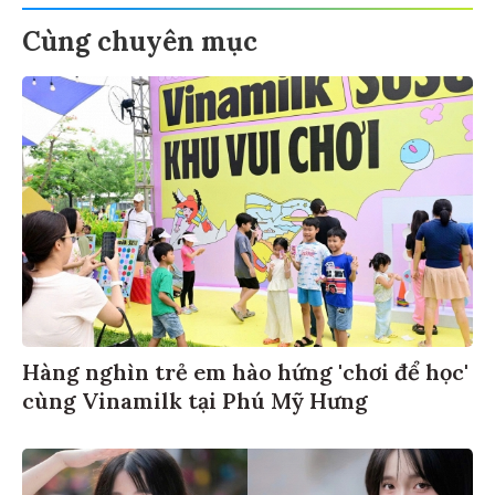
Cùng chuyên mục
Hàng nghìn trẻ em hào hứng 'chơi để học'
cùng Vinamilk tại Phú Mỹ Hưng