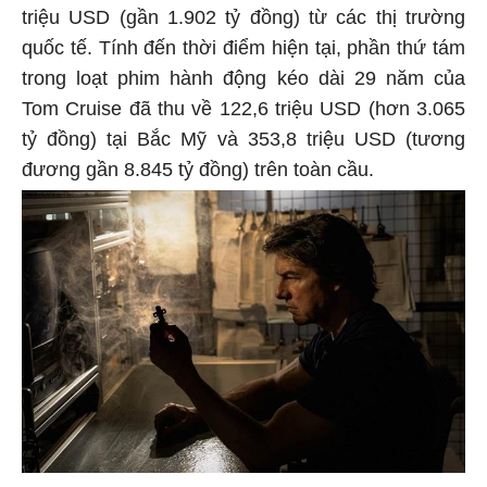
triệu USD (gần 1.902 tỷ đồng) từ các thị trường
quốc tế. Tính đến thời điểm hiện tại, phần thứ tám
trong loạt phim hành động kéo dài 29 năm của
Tom Cruise đã thu về 122,6 triệu USD (hơn 3.065
tỷ đồng) tại Bắc Mỹ và 353,8 triệu USD (tương
đương gần 8.845 tỷ đồng) trên toàn cầu.