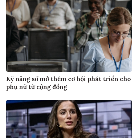
Kỹ năng số mở thêm cơ hội phát triển cho
phụ nữ từ cộng đồng